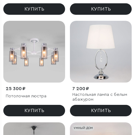
КУПИТЬ
КУПИТЬ
25 300 ₽
7 200 ₽
Настольная лампа с белым
Потолочная люстра
абажуром
КУПИТЬ
КУПИТЬ
УМНЫЙ ДОМ