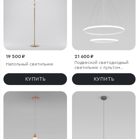
19 500 ₽
21 600 ₽
Подвесной светодиодный
Напольный светильник
светильник с пультом
управления
КУПИТЬ
КУПИТЬ