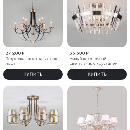
27 200 ₽
35 500 ₽
Подвесная люстра в стиле
Умный потолочный
лофт
светильник с хрусталем
КУПИТЬ
КУПИТЬ