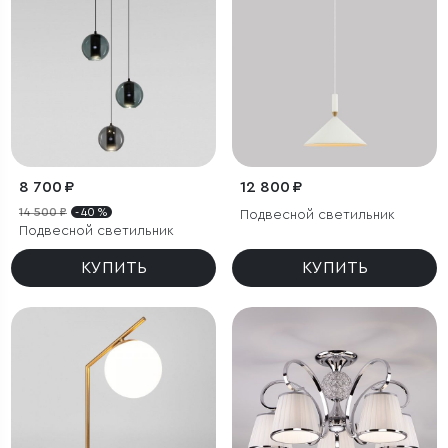
8 700 ₽
12 800 ₽
14 500 ₽
- 40 %
Подвесной светильник
Подвесной светильник
КУПИТЬ
КУПИТЬ