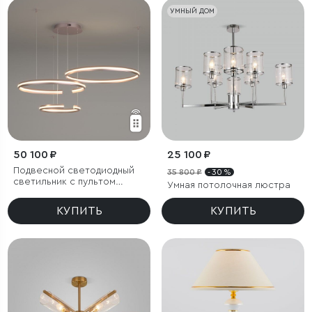
УМНЫЙ ДОМ
50 100 ₽
25 100 ₽
Подвесной светодиодный
35 800 ₽
- 30 %
светильник с пультом
Умная потолочная люстра
управления
КУПИТЬ
КУПИТЬ