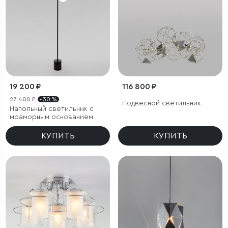
19 200 ₽
116 800 ₽
27 400 ₽
- 30 %
Подвесной светильник
Напольный светильник с
мраморным основанием
КУПИТЬ
КУПИТЬ