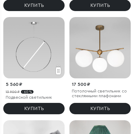
КУПИТЬ
КУПИТЬ
5 560 ₽
17 500 ₽
Потолочный светильник со
13 900 ₽
- 60 %
стеклянными плафонами
Подвесной светильник
КУПИТЬ
КУПИТЬ