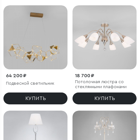
64 200 ₽
18 700 ₽
Потолочная люстра со
Подвесной светильник
стеклянными плафонами
КУПИТЬ
КУПИТЬ