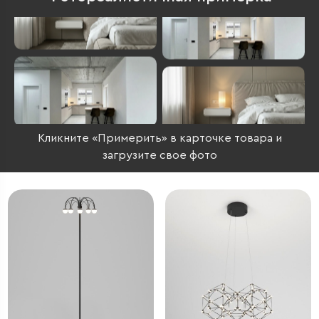
Кликните «Примерить» в карточке товара и
загрузите свое фото