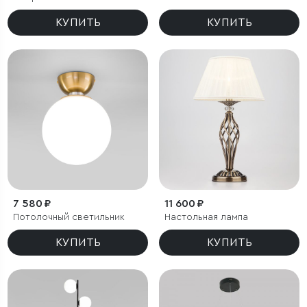
КУПИТЬ
КУПИТЬ
7 580 ₽
11 600 ₽
Потолочный светильник
Настольная лампа
КУПИТЬ
КУПИТЬ