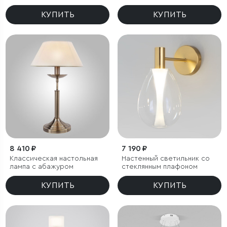
КУПИТЬ
КУПИТЬ
8 410 ₽
7 190 ₽
Классическая настольная
Настенный светильник со
лампа с абажуром
стеклянным плафоном
КУПИТЬ
КУПИТЬ