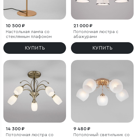
10 500 ₽
21 000 ₽
Настольная лампа со
Потолочная люстра с
стеклянным плафоном
абажурами
КУПИТЬ
КУПИТЬ
14 300 ₽
9 480 ₽
Потолочная люстра со
Потолочный светильник со