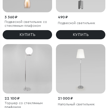
3 360 ₽
490 ₽
Подвесной светильник со
Подвесной светильник
стеклянным плафоном
КУПИТЬ
КУПИТЬ
22 100 ₽
21 000 ₽
Торшер со стеклянным
Напольный светильник
плафоном