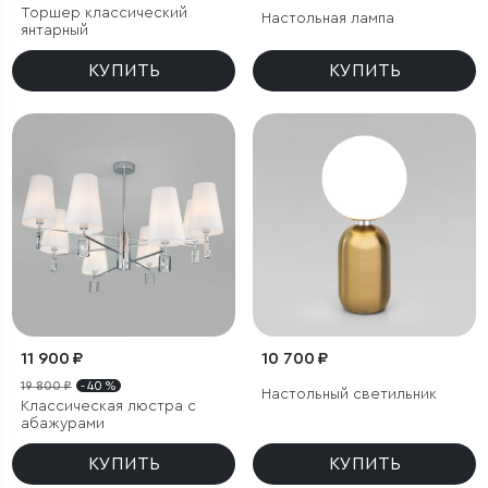
Торшер классический
Настольная лампа
янтарный
КУПИТЬ
КУПИТЬ
11 900 ₽
10 700 ₽
19 800 ₽
- 40 %
Настольный светильник
Классическая люстра с
абажурами
КУПИТЬ
КУПИТЬ