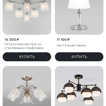
14 300 ₽
11 100 ₽
Потолочная люстра со
Настольная лампа
стеклянными плафонами
КУПИТЬ
КУПИТЬ