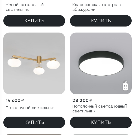
Умный потолочный
Классическая люстра с
светильник
абажурами
КУПИТЬ
КУПИТЬ
14 600 ₽
28 200 ₽
Потолочный светодиодный
Потолочный светильник
светильник
КУПИТЬ
КУПИТЬ