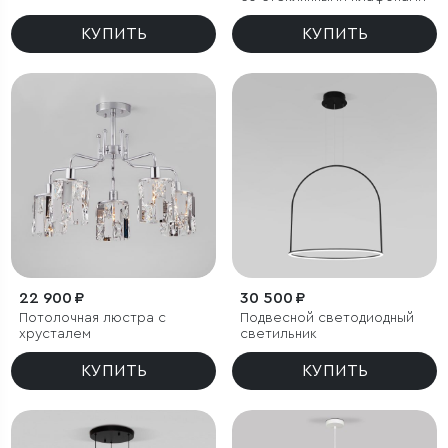
КУПИТЬ
КУПИТЬ
22 900 ₽
30 500 ₽
Потолочная люстра с
Подвесной светодиодный
хрусталем
светильник
КУПИТЬ
КУПИТЬ