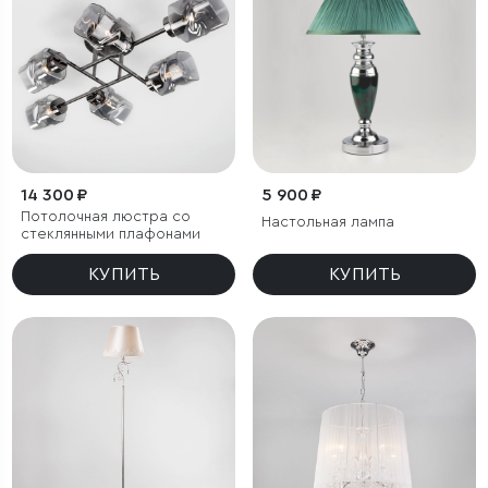
14 300 ₽
5 900 ₽
Потолочная люстра со
Настольная лампа
стеклянными плафонами
КУПИТЬ
КУПИТЬ