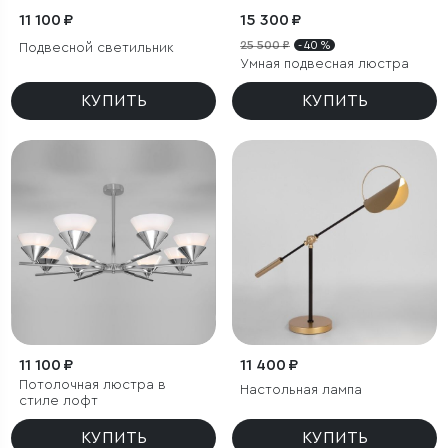
11 100 ₽
15 300 ₽
25 500 ₽
- 40 %
Подвесной светильник
Умная подвесная люстра
КУПИТЬ
КУПИТЬ
11 100 ₽
11 400 ₽
Потолочная люстра в
Настольная лампа
стиле лофт
КУПИТЬ
КУПИТЬ