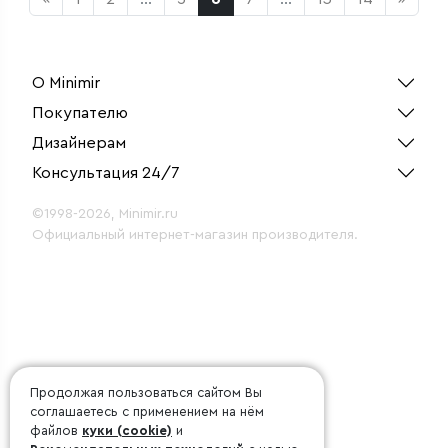
О Minimir
Покупателю
Дизайнерам
Консультация 24/7
©1998-2026, Minimir.ru
Официальный интернет-магазин производителя.
Продолжая пользоваться сайтом Вы
соглашаетесь с применением на нём
файлов
куки (cookie)
и