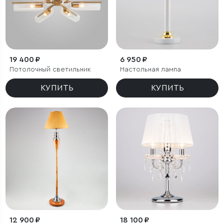
19 400 ₽
6 950 ₽
Потолочный светильник
Настольная лампа
КУПИТЬ
КУПИТЬ
12 900 ₽
18 100 ₽