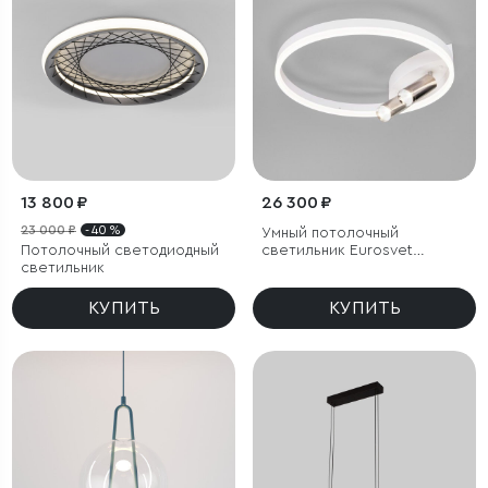
13 800 ₽
26 300 ₽
23 000 ₽
- 40 %
Умный потолочный
Потолочный светодиодный
светильник Eurosvet
светильник
Luminari 90247/3
КУПИТЬ
КУПИТЬ