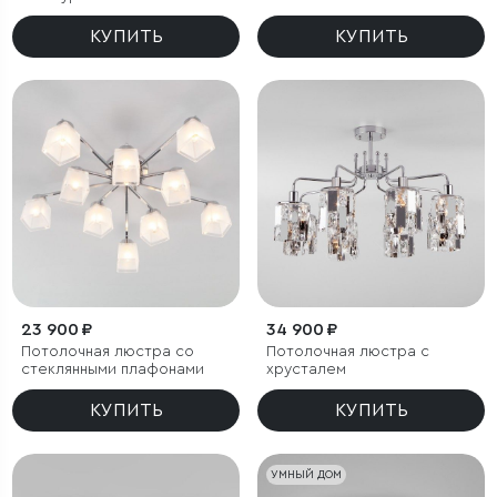
КУПИТЬ
КУПИТЬ
23 900 ₽
34 900 ₽
Потолочная люстра со
Потолочная люстра с
стеклянными плафонами
хрусталем
КУПИТЬ
КУПИТЬ
УМНЫЙ ДОМ