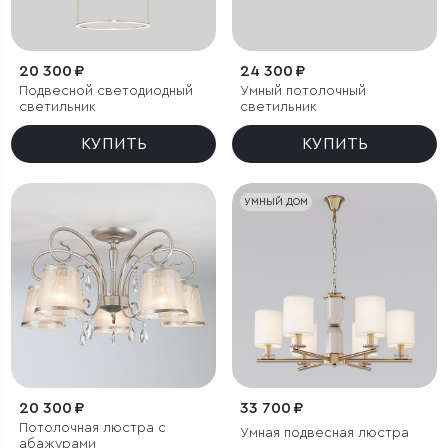
20 300 ₽
24 300 ₽
Подвесной светодиодный
Умный потолочный
светильник
светильник
КУПИТЬ
КУПИТЬ
УМНЫЙ ДОМ
20 300 ₽
33 700 ₽
Потолочная люстра с
Умная подвесная люстра
абажурами