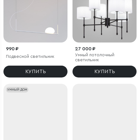
990 ₽
27 000 ₽
Умный потолочный
Подвесной светильник
светильник
КУПИТЬ
КУПИТЬ
УМНЫЙ ДОМ