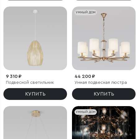
УМНЫЙ ДОМ
9 310 ₽
44 200 ₽
Подвесной светильник
Умная подвесная люстра
КУПИТЬ
КУПИТЬ
УМНЫЙ ДОМ