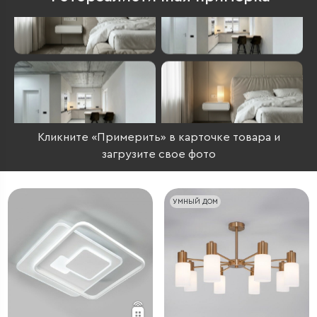
Кликните «Примерить» в карточке товара и
загрузите свое фото
УМНЫЙ ДОМ