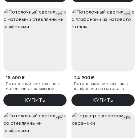
NEW
NEW
15 600 ₽
24 900 ₽
Потолочный светильник с
Потолочный светильник с
матовыми стеклянными
плафонами из матового
плафонами
стекла
КУПИТЬ
КУПИТЬ
NEW
NEW