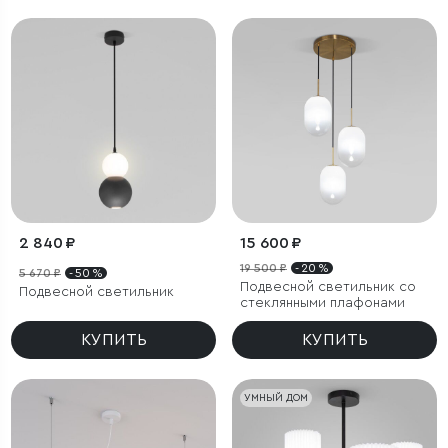
2 840 ₽
15 600 ₽
19 500 ₽
- 20 %
5 670 ₽
- 50 %
Подвесной светильник со
Подвесной светильник
стеклянными плафонами
КУПИТЬ
КУПИТЬ
УМНЫЙ ДОМ