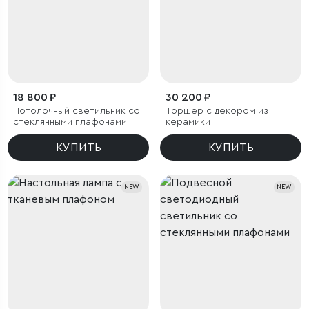
18 800 ₽
30 200 ₽
Потолочный светильник со
Торшер с декором из
стеклянными плафонами
керамики
КУПИТЬ
КУПИТЬ
NEW
NEW