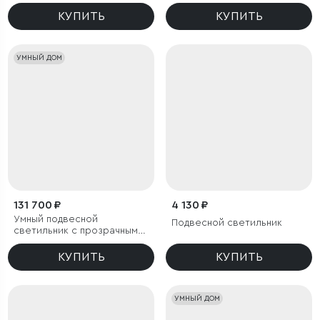
КУПИТЬ
КУПИТЬ
УМНЫЙ ДОМ
131 700 ₽
4 130 ₽
Умный подвесной
Подвесной светильник
светильник с прозрачным
хрусталем
КУПИТЬ
КУПИТЬ
УМНЫЙ ДОМ