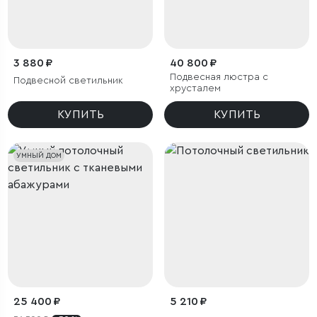
3 880 ₽
40 800 ₽
Подвесная люстра с
Подвесной светильник
хрусталем
КУПИТЬ
КУПИТЬ
УМНЫЙ ДОМ
25 400 ₽
5 210 ₽