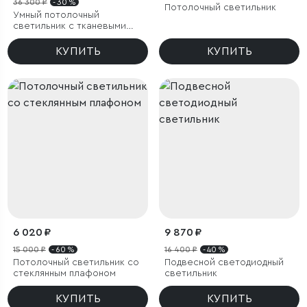
36 300 ₽
- 30 %
Потолочный светильник
Умный потолочный
светильник с тканевыми
абажурами
КУПИТЬ
КУПИТЬ
6 020 ₽
9 870 ₽
15 000 ₽
- 60 %
16 400 ₽
- 40 %
Потолочный светильник со
Подвесной светодиодный
стеклянным плафоном
светильник
КУПИТЬ
КУПИТЬ