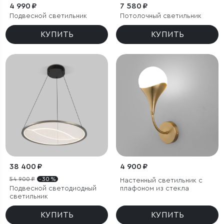
4 990 ₽
7 580 ₽
Подвесной светильник
Потолочный светильник
КУПИТЬ
КУПИТЬ
38 400 ₽
4 900 ₽
54 900 ₽
- 30 %
Настенный светильник с
Подвесной светодиодный
плафоном из стекла
светильник
КУПИТЬ
КУПИТЬ