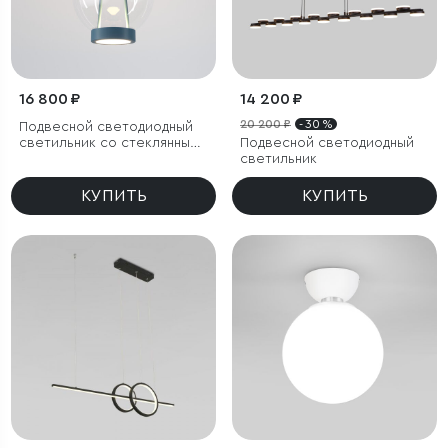
16 800 ₽
14 200 ₽
20 200 ₽
- 30 %
Подвесной светодиодный
светильник со стеклянным
Подвесной светодиодный
плафоном
светильник
КУПИТЬ
КУПИТЬ