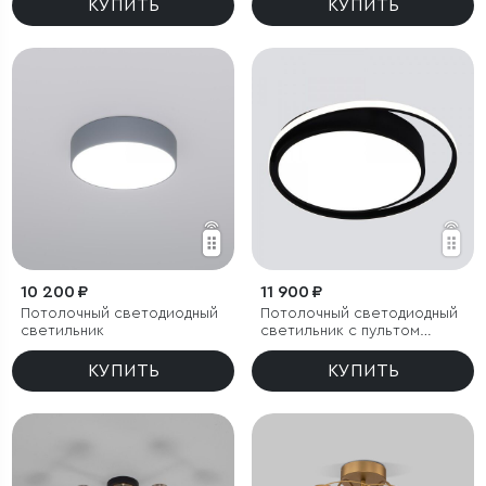
КУПИТЬ
КУПИТЬ
10 200 ₽
11 900 ₽
Потолочный светодиодный
Потолочный светодиодный
светильник
светильник с пультом
управления
КУПИТЬ
КУПИТЬ