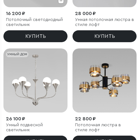
16 200 ₽
28 000 ₽
Потолочный светодиодный
Умная потолочная люстра в
светильник
стиле лофт
КУПИТЬ
КУПИТЬ
УМНЫЙ ДОМ
26 100 ₽
22 800 ₽
Умный подвесной
Потолочная люстра в
светильник
стиле лофт