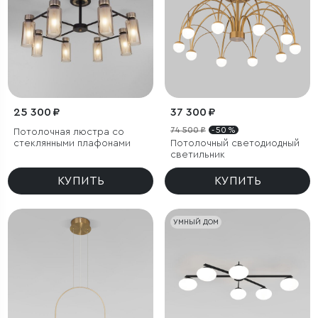
25 300 ₽
37 300 ₽
74 500 ₽
- 50 %
Потолочная люстра со
стеклянными плафонами
Потолочный светодиодный
светильник
КУПИТЬ
КУПИТЬ
УМНЫЙ ДОМ