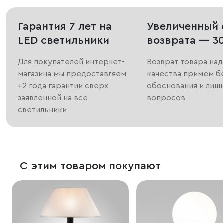
Гарантия 7 лет на
Увеличенный 
LED светильники
возврата — 3
Для покупателей интернет-
Возврат товара на
магазина мы предоставляем
качества примем б
+2 года гарантии сверх
обоснования и лиш
заявленной на все
вопросов
светильники
С этим товаром покупают