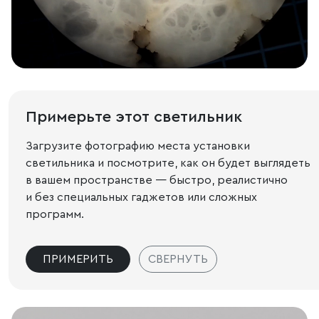
Примерьте этот светильник
Загрузите фотографию места установки
светильника и посмотрите, как он будет выглядеть
в вашем пространстве — быстро, реалистично
и без специальных гаджетов или сложных
программ.
ПРИМЕРИТЬ
СВЕРНУТЬ