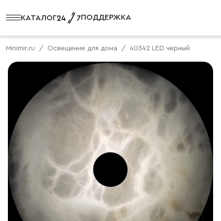
ПОДДЕРЖКА
КАТАЛОГ
Minimir.ru
Освещение для дома
40342 LED черный