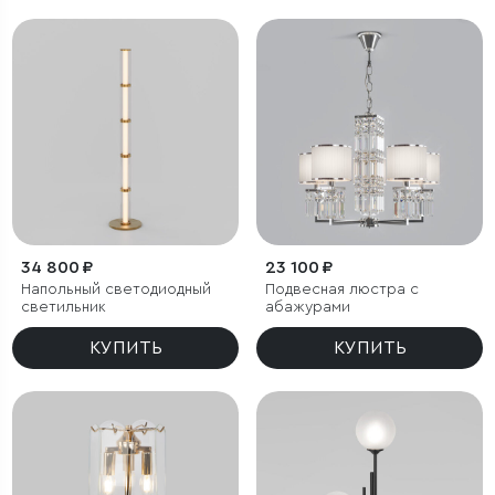
34 800 ₽
23 100 ₽
Напольный светодиодный
Подвесная люстра с
светильник
абажурами
КУПИТЬ
КУПИТЬ