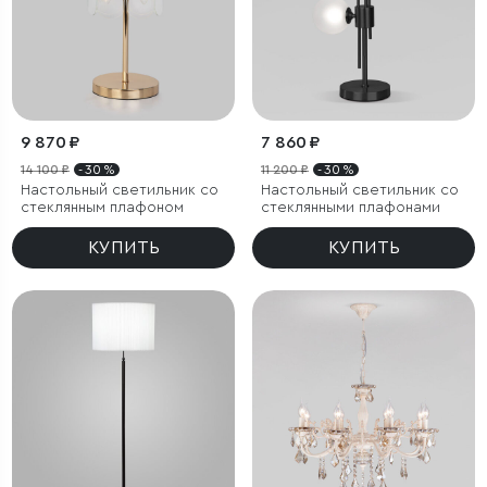
9 870 ₽
7 860 ₽
14 100 ₽
- 30 %
11 200 ₽
- 30 %
Настольный светильник со
Настольный светильник со
стеклянным плафоном
стеклянными плафонами
КУПИТЬ
КУПИТЬ