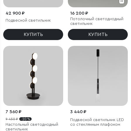
42 900 ₽
16 200 ₽
Потолочный светодиодный
Подвесной светильник
светильник
КУПИТЬ
КУПИТЬ
7 560 ₽
3 440 ₽
9 450 ₽
- 20 %
Подвесной светильник LED
Настольный светодиодный
со стеклянным плафоном
светильник