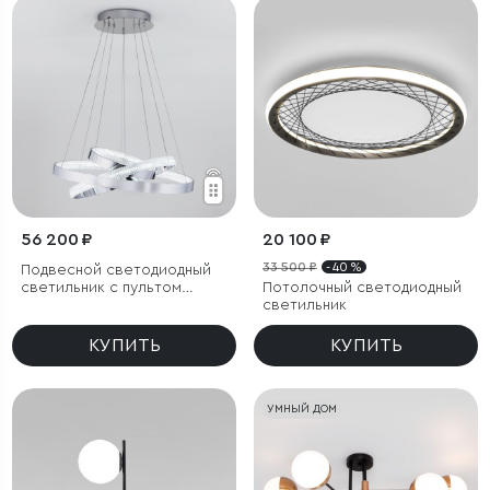
56 200 ₽
20 100 ₽
33 500 ₽
- 40 %
Подвесной светодиодный
светильник с пультом
Потолочный светодиодный
управления
светильник
КУПИТЬ
КУПИТЬ
УМНЫЙ ДОМ