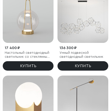
17 400 ₽
136 300 ₽
Настольный светодиодный
Умный подвесной
светильник со стеклянным
светодиодный светильник
плафоном
КУПИТЬ
КУПИТЬ