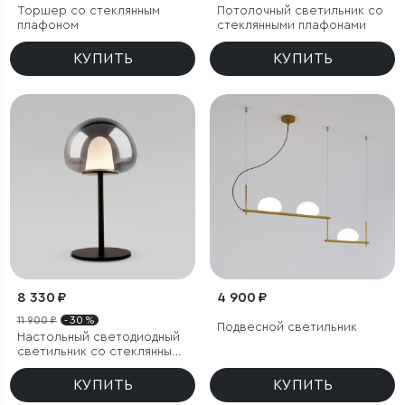
Торшер со стеклянным
Потолочный светильник со
плафоном
стеклянными плафонами
КУПИТЬ
КУПИТЬ
8 330 ₽
4 900 ₽
11 900 ₽
- 30 %
Подвесной светильник
Настольный светодиодный
светильник со стеклянным
плафоном
КУПИТЬ
КУПИТЬ