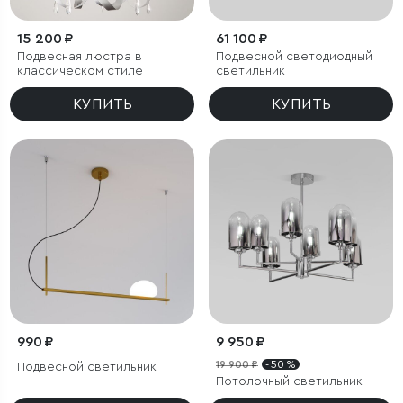
15 200 ₽
61 100 ₽
Подвесная люстра в
Подвесной светодиодный
классическом стиле
светильник
КУПИТЬ
КУПИТЬ
990 ₽
9 950 ₽
19 900 ₽
- 50 %
Подвесной светильник
Потолочный светильник