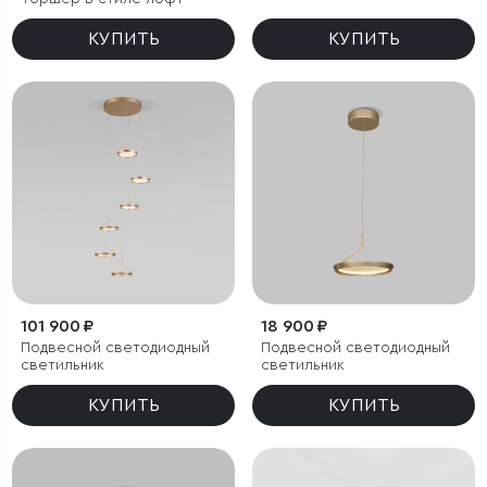
КУПИТЬ
КУПИТЬ
101 900 ₽
18 900 ₽
Подвесной светодиодный
Подвесной светодиодный
светильник
светильник
КУПИТЬ
КУПИТЬ