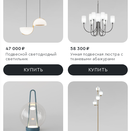
47 000 ₽
58 300 ₽
Подвесной светодиодный
Умная подвесная люстра с
светильник
тканевыми абажурами
КУПИТЬ
КУПИТЬ