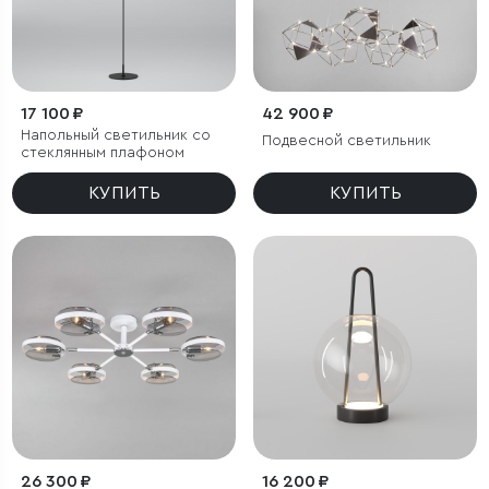
17 100 ₽
42 900 ₽
Напольный светильник со
Подвесной светильник
стеклянным плафоном
КУПИТЬ
КУПИТЬ
26 300 ₽
16 200 ₽