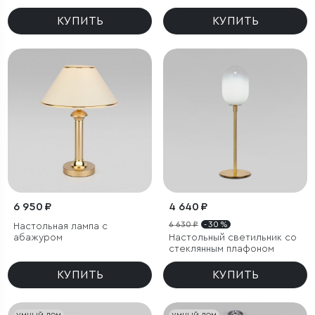
КУПИТЬ
КУПИТЬ
6 950 ₽
4 640 ₽
6 630 ₽
- 30 %
Настольная лампа с
абажуром
Настольный светильник со
стеклянным плафоном
КУПИТЬ
КУПИТЬ