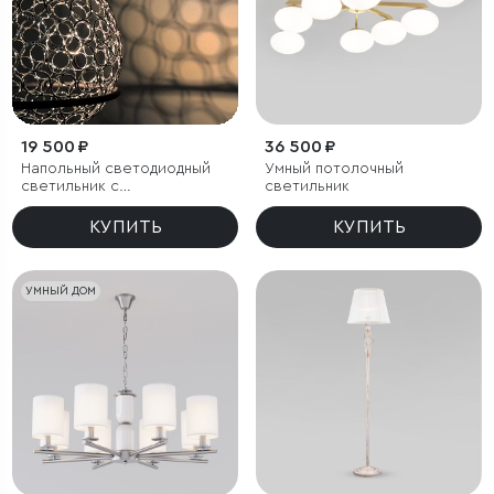
19 500 ₽
36 500 ₽
Напольный светодиодный
Умный потолочный
светильник с
светильник
металлическим плафоном
КУПИТЬ
КУПИТЬ
УМНЫЙ ДОМ