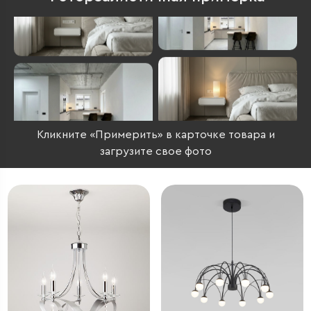
Кликните «Примерить» в карточке товара и
загрузите свое фото