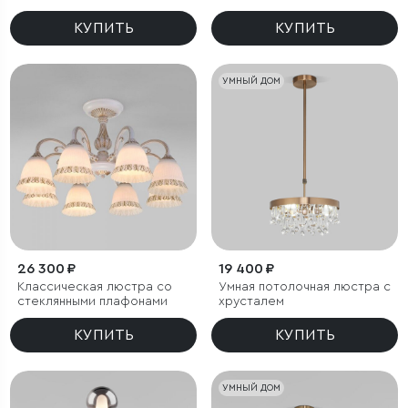
КУПИТЬ
КУПИТЬ
УМНЫЙ ДОМ
26 300 ₽
19 400 ₽
Классическая люстра со
Умная потолочная люстра с
стеклянными плафонами
хрусталем
КУПИТЬ
КУПИТЬ
УМНЫЙ ДОМ