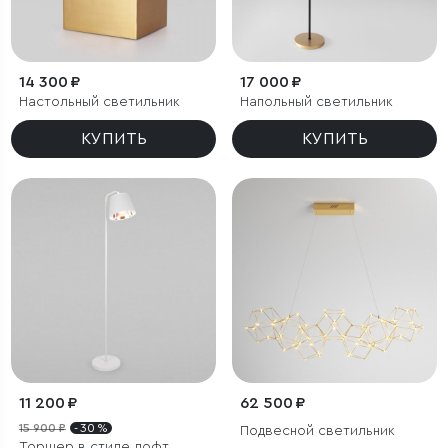
14 300 ₽
17 000 ₽
Настольный светильник
Напольный светильник
КУПИТЬ
КУПИТЬ
11 200 ₽
62 500 ₽
15 900 ₽
- 30 %
Подвесной светильник
Торшер в стиле лофт