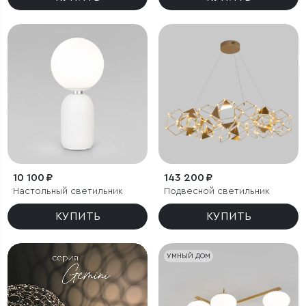
10 100 ₽
143 200 ₽
Настольный светильник
Подвесной светильник
КУПИТЬ
КУПИТЬ
УМНЫЙ ДОМ