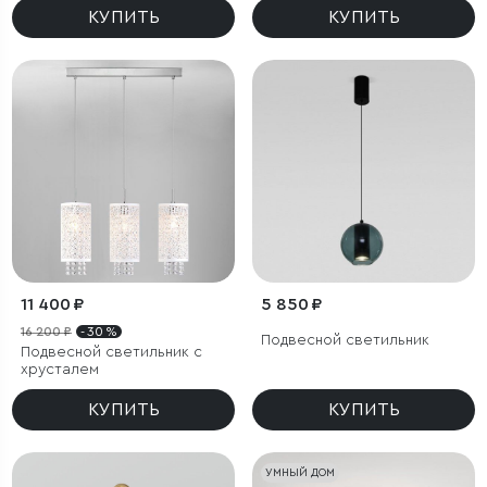
КУПИТЬ
КУПИТЬ
11 400 ₽
5 850 ₽
16 200 ₽
- 30 %
Подвесной светильник
Подвесной светильник с
хрусталем
КУПИТЬ
КУПИТЬ
УМНЫЙ ДОМ