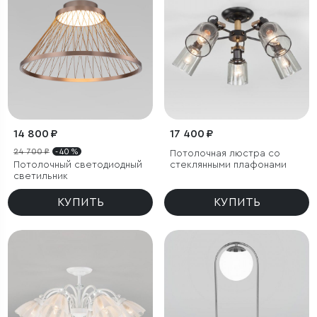
14 800 ₽
17 400 ₽
24 700 ₽
- 40 %
Потолочная люстра со
Потолочный светодиодный
стеклянными плафонами
светильник
КУПИТЬ
КУПИТЬ