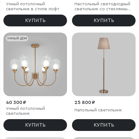
Умный потолочный
Настольный светодиодный
светильник в стиле лофт
светильник со стеклянным
плафоном
КУПИТЬ
КУПИТЬ
УМНЫЙ ДОМ
40 300 ₽
25 800 ₽
Умный потолочный
Напольный светильник
светильник
КУПИТЬ
КУПИТЬ