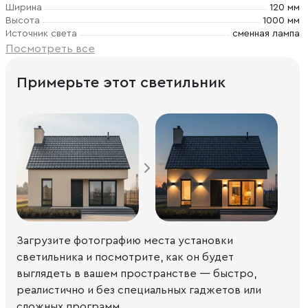
Ширина
120 мм
Высота
1000 мм
Источник света
сменная лампа
Посмотреть все
Примерьте этот светильник
Загрузите фотографию места установки
светильника и посмотрите, как он будет
выглядеть в вашем пространстве — быстро,
реалистично и без специальных гаджетов или
сложных программ.