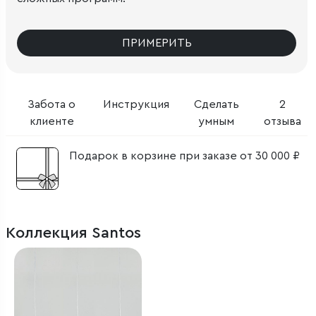
ПРИМЕРИТЬ
Забота о
Инструкция
Сделать
2
клиенте
умным
отзыва
Подарок в корзине при заказе от 30 000 ₽
Коллекция Santos