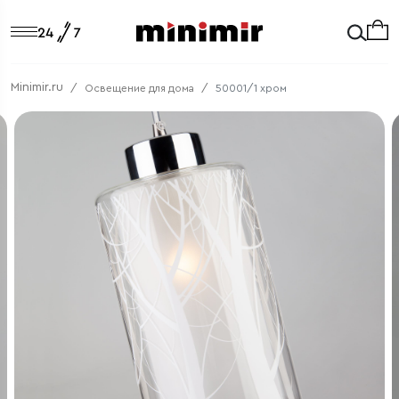
Minimir.ru
Освещение для дома
50001/1 хром