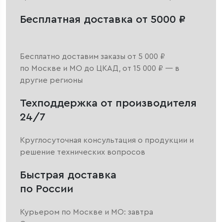
Бесплатная доставка от 5000 ₽
Бесплатно доставим заказы от 5 000 ₽
по Москве и МО до ЦКАД, от 15 000 ₽ — в
другие регионы
Техподдержка от производителя
24/7
Круглосуточная консультация о продукции и
решение технических вопросов
Быстрая доставка
по России
Курьером по Москве и МО: завтра