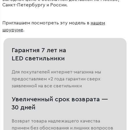
Санкт-Петербургу и России.
Приглашаем посмотреть эту модель в
нашем
шоуруме
.
Гарантия 7 лет на
LED светильники
Для покупателей интернет-магазина мы
предоставляем +2 года гарантии сверх
заявленной на все светильники
Увеличенный срок возврата —
30 дней
Возврат товара надлежащего качества
примем без обоснования и лишних вопросов