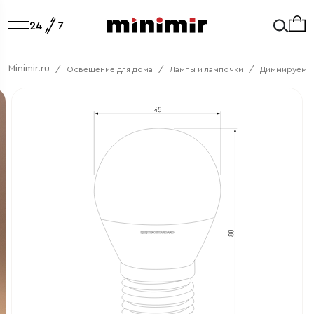
Minimir.ru
Освещение для дома
Лампы и лампочки
Диммируемы