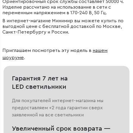
Ориентировочный срок службы составляет 50000 ч.
Изделие рассчитано на использование в сети с
переменным напряжением в 170-240 В, 50 Гц.
В интернет-магазине Минимир вы можете купить по
выгодной цене с бесплатной доставкой по Москве,
Санкт-Петербургу и России.
Приглашаем посмотреть эту модель в
нашем
шоуруме
.
Гарантия 7 лет на
LED светильники
Для покупателей интернет-магазина мы
предоставляем +2 года гарантии сверх
заявленной на все светильники
Увеличенный срок возврата —