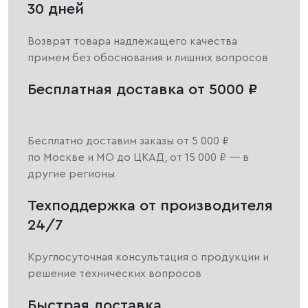
30 дней
Возврат товара надлежащего качества
примем без обоснования и лишних вопросов
Бесплатная доставка от 5000 ₽
Бесплатно доставим заказы от 5 000 ₽
по Москве и МО до ЦКАД, от 15 000 ₽ — в
другие регионы
Техподдержка от производителя
24/7
Круглосуточная консультация о продукции и
решение технических вопросов
Быстрая доставка