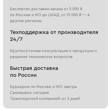
Бесплатно доставим заказы от 5 000 ₽
по Москве и МО до ЦКАД, от 15 000 ₽ — в
другие регионы
Техподдержка от производителя
24/7
Круглосуточная консультация о продукции и
решение технических вопросов
Быстрая доставка
по России
Курьером по Москве и МО: завтра
Самовывоз: сегодня
Транспортной компанией: от 3 дней