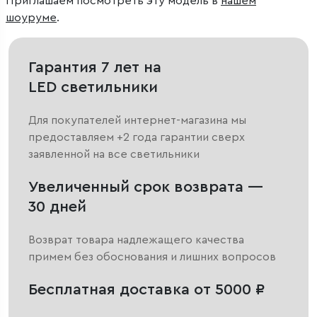
Приглашаем посмотреть эту модель в
нашем
шоуруме
.
Гарантия 7 лет на
LED светильники
Для покупателей интернет-магазина мы
предоставляем +2 года гарантии сверх
заявленной на все светильники
Увеличенный срок возврата —
30 дней
Возврат товара надлежащего качества
примем без обоснования и лишних вопросов
Бесплатная доставка от 5000 ₽