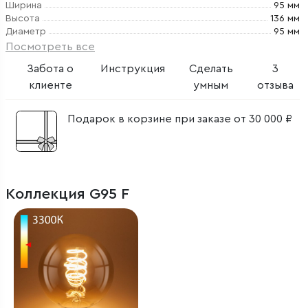
Ширина
95 мм
Высота
136 мм
Диаметр
95 мм
Посмотреть все
Забота о
Инструкция
Сделать
3
клиенте
умным
отзыва
Подарок в корзине при заказе от 30 000 ₽
Коллекция G95 F