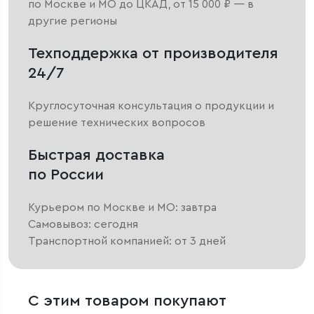
по Москве и МО до ЦКАД, от 15 000 ₽ — в
другие регионы
Техподдержка от производителя
24/7
Круглосуточная консультация о продукции и
решение технических вопросов
Быстрая доставка
по России
Курьером по Москве и МО: завтра
Самовывоз: сегодня
Транспортной компанией: от 3 дней
С этим товаром покупают