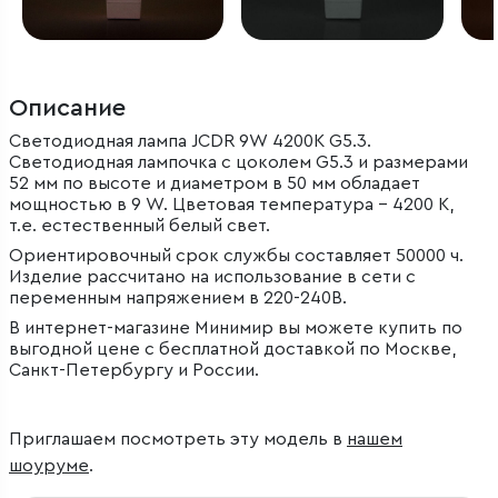
Описание
Светодиодная лампа JCDR 9W 4200K G5.3.
Светодиодная лампочка с цоколем G5.3 и размерами
52 мм по высоте и диаметром в 50 мм обладает
мощностью в 9 W. Цветовая температура – 4200 К,
т.е. естественный белый свет.
Ориентировочный срок службы составляет 50000 ч.
Изделие рассчитано на использование в сети с
переменным напряжением в 220-240В.
В интернет-магазине Минимир вы можете купить по
выгодной цене с бесплатной доставкой по Москве,
Санкт-Петербургу и России.
Приглашаем посмотреть эту модель в
нашем
шоуруме
.