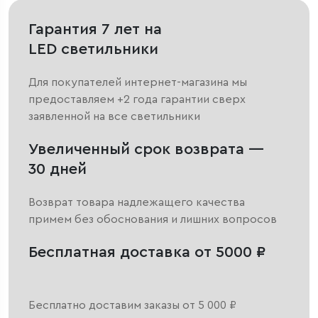
Гарантия 7 лет на
LED светильники
Для покупателей интернет-магазина мы
предоставляем +2 года гарантии сверх
заявленной на все светильники
Увеличенный срок возврата —
30 дней
Возврат товара надлежащего качества
примем без обоснования и лишних вопросов
Бесплатная доставка от 5000 ₽
Бесплатно доставим заказы от 5 000 ₽