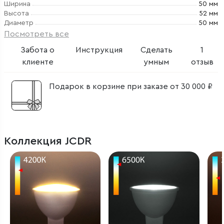
Ширина
50 мм
Высота
52 мм
Диаметр
50 мм
Посмотреть все
Забота о
Инструкция
Сделать
1
клиенте
умным
отзыв
Подарок в корзине при заказе от 30 000 ₽
Коллекция JCDR