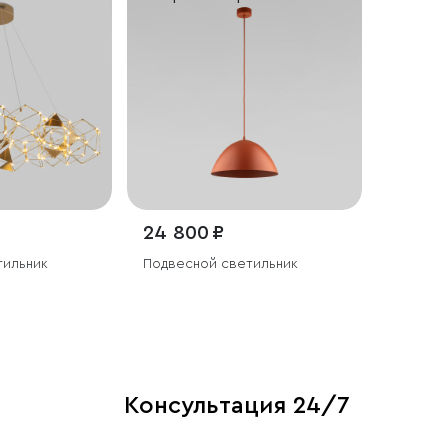
24 800 ₽
тильник
Подвесной светильник
Консультация 24/7