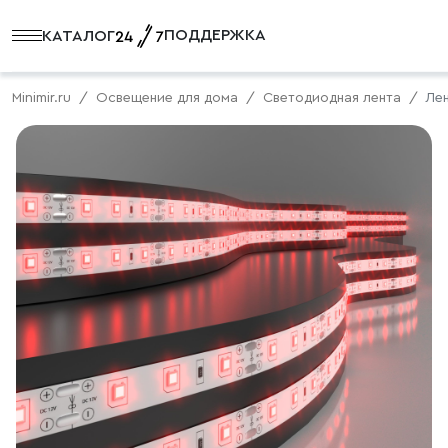
ПОДДЕРЖКА
КАТАЛОГ
Minimir.ru
Освещение для дома
Светодиодная лента
Лен