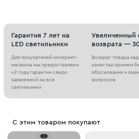
Гарантия 7 лет на
Увеличенный 
LED светильники
возврата — 3
Для покупателей интернет-
Возврат товара на
магазина мы предоставляем
качества примем б
+2 года гарантии сверх
обоснования и лиш
заявленной на все
вопросов
светильники
С этим товаром покупают