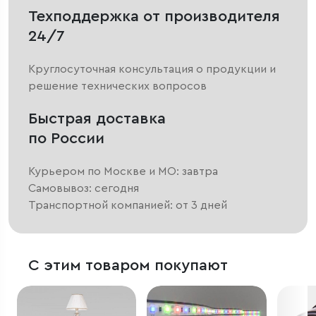
Техподдержка от производителя
24/7
Круглосуточная консультация о продукции и
решение технических вопросов
Быстрая доставка
по России
Курьером по Москве и МО: завтра
Самовывоз: сегодня
Транспортной компанией: от 3 дней
С этим товаром покупают