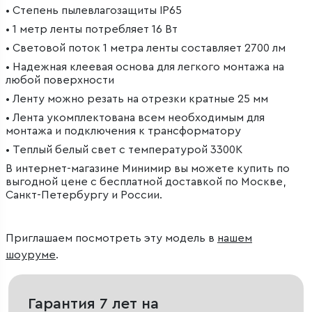
• Степень пылевлагозащиты IP65
• 1 метр ленты потребляет 16 Вт
• Световой поток 1 метра ленты составляет 2700 лм
• Надежная клеевая основа для легкого монтажа на
любой поверхности
• Ленту можно резать на отрезки кратные 25 мм
• Лента укомплектована всем необходимым для
монтажа и подключения к трансформатору
• Теплый белый свет с температурой 3300К
В интернет-магазине Минимир вы можете купить по
выгодной цене с бесплатной доставкой по Москве,
Санкт-Петербургу и России.
Приглашаем посмотреть эту модель в
нашем
шоуруме
.
Гарантия 7 лет на