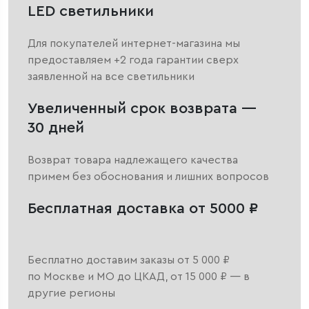
LED светильники
Для покупателей интернет-магазина мы
предоставляем +2 года гарантии сверх
заявленной на все светильники
Увеличенный срок возврата —
30 дней
Возврат товара надлежащего качества
примем без обоснования и лишних вопросов
Бесплатная доставка от 5000 ₽
Бесплатно доставим заказы от 5 000 ₽
по Москве и МО до ЦКАД, от 15 000 ₽ — в
другие регионы