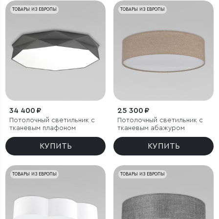
ТОВАРЫ ИЗ ЕВРОПЫ
ТОВАРЫ ИЗ ЕВРОПЫ
34 400 ₽
25 300 ₽
Потолочный светильник с
Потолочный светильник с
тканевым плафоном
тканевым абажуром
КУПИТЬ
КУПИТЬ
ТОВАРЫ ИЗ ЕВРОПЫ
ТОВАРЫ ИЗ ЕВРОПЫ