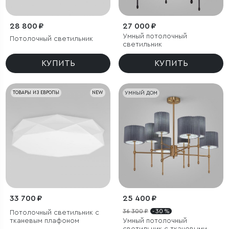
28 800 ₽
27 000 ₽
Умный потолочный
Потолочный светильник
светильник
КУПИТЬ
КУПИТЬ
ТОВАРЫ ИЗ ЕВРОПЫ
NEW
УМНЫЙ ДОМ
33 700 ₽
25 400 ₽
36 300 ₽
- 30 %
Потолочный светильник с
тканевым плафоном
Умный потолочный