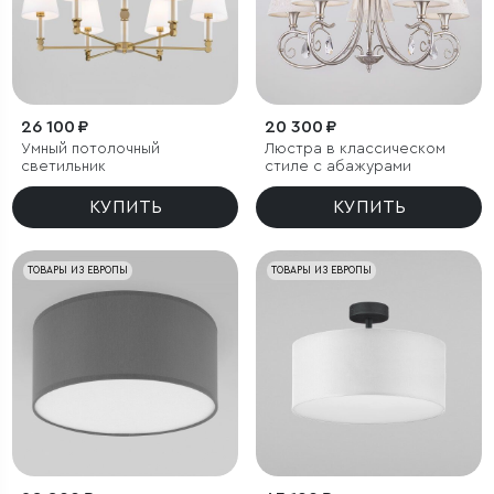
26 100 ₽
20 300 ₽
Умный потолочный
Люстра в классическом
светильник
стиле с абажурами
КУПИТЬ
КУПИТЬ
ТОВАРЫ ИЗ ЕВРОПЫ
ТОВАРЫ ИЗ ЕВРОПЫ