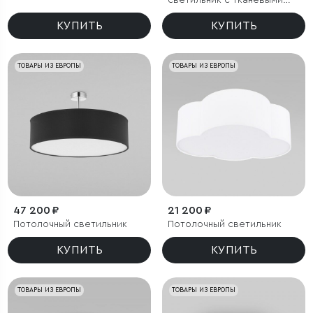
светильник с тканевыми
абажурами
КУПИТЬ
КУПИТЬ
ТОВАРЫ ИЗ ЕВРОПЫ
ТОВАРЫ ИЗ ЕВРОПЫ
47 200 ₽
21 200 ₽
Потолочный светильник
Потолочный светильник
КУПИТЬ
КУПИТЬ
ТОВАРЫ ИЗ ЕВРОПЫ
ТОВАРЫ ИЗ ЕВРОПЫ