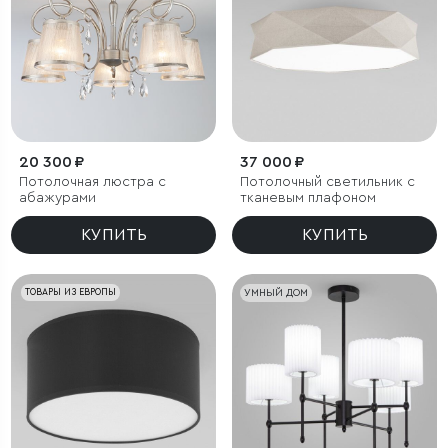
20 300 ₽
37 000 ₽
Потолочная люстра с
Потолочный светильник с
абажурами
тканевым плафоном
КУПИТЬ
КУПИТЬ
ТОВАРЫ ИЗ ЕВРОПЫ
УМНЫЙ ДОМ