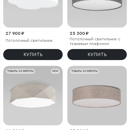
27 900 ₽
25 300 ₽
Потолочный светильник с
Потолочный светильник
тканевым плафоном
КУПИТЬ
КУПИТЬ
ТОВАРЫ ИЗ ЕВРОПЫ
NEW
ТОВАРЫ ИЗ ЕВРОПЫ