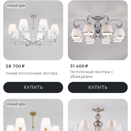
УМНЫЙ ДОМ
28 700 ₽
31 400 ₽
Потолочная люстра с
Умная потолочная люстра
абажурами
КУПИТЬ
КУПИТЬ
УМНЫЙ ДОМ