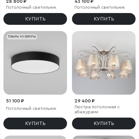
28 800 ₽
43 100 ₽
Потолочный светильник
Потолочный светильник
КУПИТЬ
КУПИТЬ
ТОВАРЫ ИЗ ЕВРОПЫ
51 100 ₽
29 400 ₽
Люстра потолочная с
Потолочный светильник
абажурами
КУПИТЬ
КУПИТЬ