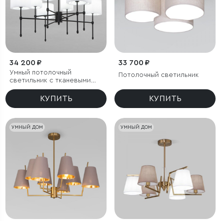
34 200 ₽
33 700 ₽
Умный потолочный
Потолочный светильник
светильник с тканевыми
абажурами
КУПИТЬ
КУПИТЬ
УМНЫЙ ДОМ
УМНЫЙ ДОМ