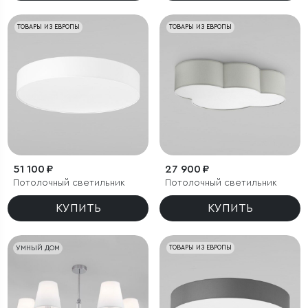
ТОВАРЫ ИЗ ЕВРОПЫ
ТОВАРЫ ИЗ ЕВРОПЫ
51 100 ₽
27 900 ₽
Потолочный светильник
Потолочный светильник
КУПИТЬ
КУПИТЬ
УМНЫЙ ДОМ
ТОВАРЫ ИЗ ЕВРОПЫ