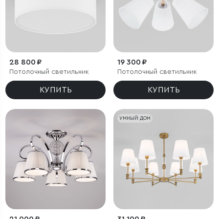
28 800 ₽
19 300 ₽
Потолочный светильник
Потолочный светильник
КУПИТЬ
КУПИТЬ
УМНЫЙ ДОМ