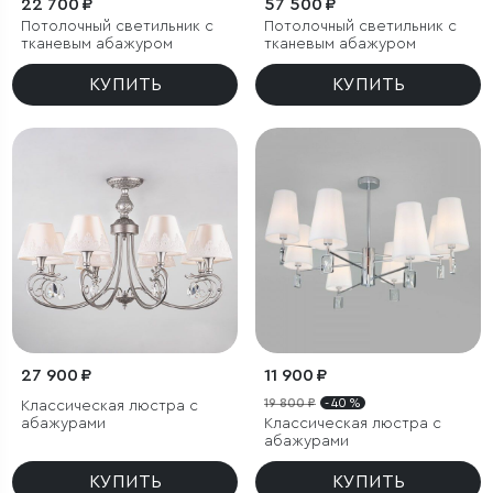
22 700 ₽
57 500 ₽
Потолочный светильник с
Потолочный светильник с
тканевым абажуром
тканевым абажуром
КУПИТЬ
КУПИТЬ
27 900 ₽
11 900 ₽
19 800 ₽
- 40 %
Классическая люстра с
абажурами
Классическая люстра с
абажурами
КУПИТЬ
КУПИТЬ