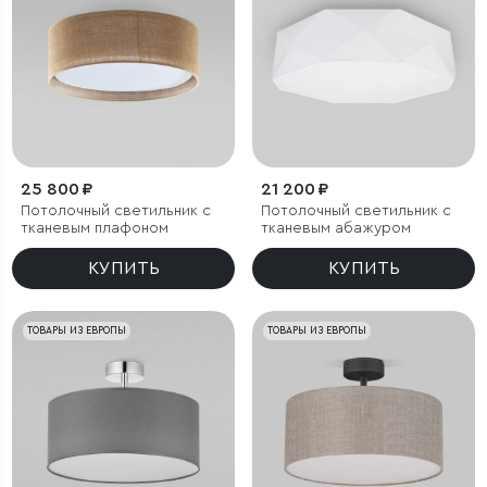
25 800 ₽
21 200 ₽
Потолочный светильник с
Потолочный светильник с
тканевым плафоном
тканевым абажуром
КУПИТЬ
КУПИТЬ
ТОВАРЫ ИЗ ЕВРОПЫ
ТОВАРЫ ИЗ ЕВРОПЫ