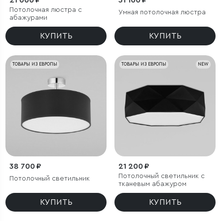
21 000 ₽
31 100 ₽
Потолочная люстра с
Умная потолочная люстра
абажурами
КУПИТЬ
КУПИТЬ
ТОВАРЫ ИЗ ЕВРОПЫ
ТОВАРЫ ИЗ ЕВРОПЫ
NEW
38 700 ₽
21 200 ₽
Потолочный светильник с
Потолочный светильник
тканевым абажуром
КУПИТЬ
КУПИТЬ