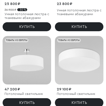
25 800 ₽
23 800 ₽
36 900 ₽
- 30 %
Умная потолочная люстра с
Умная потолочная люстра с
тканевыми абажурами
тканевыми абажурами
КУПИТЬ
КУПИТЬ
ТОВАРЫ ИЗ ЕВРОПЫ
ТОВАРЫ ИЗ ЕВРОПЫ
47 200 ₽
29 100 ₽
Потолочный светильник
Потолочный светильник
КУПИТЬ
КУПИТЬ