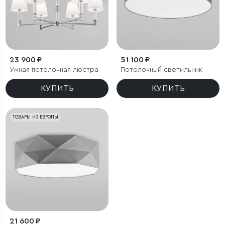
23 900 ₽
51 100 ₽
Умная потолочная люстра
Потолочный светильник
КУПИТЬ
КУПИТЬ
ТОВАРЫ ИЗ ЕВРОПЫ
21 600 ₽