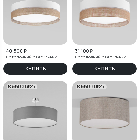
40 500 ₽
31 100 ₽
Потолочный светильник
Потолочный светильник
КУПИТЬ
КУПИТЬ
ТОВАРЫ ИЗ ЕВРОПЫ
ТОВАРЫ ИЗ ЕВРОПЫ