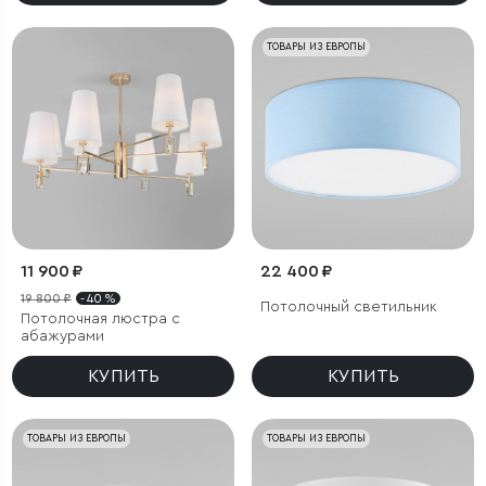
ТОВАРЫ ИЗ ЕВРОПЫ
11 900 ₽
22 400 ₽
19 800 ₽
- 40 %
Потолочный светильник
Потолочная люстра с
абажурами
КУПИТЬ
КУПИТЬ
ТОВАРЫ ИЗ ЕВРОПЫ
ТОВАРЫ ИЗ ЕВРОПЫ