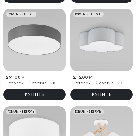
ТОВАРЫ ИЗ ЕВРОПЫ
ТОВАРЫ ИЗ ЕВРОПЫ
29 100 ₽
21 200 ₽
Потолочный светильник
Потолочный светильник
КУПИТЬ
КУПИТЬ
ТОВАРЫ ИЗ ЕВРОПЫ
ТОВАРЫ ИЗ ЕВРОПЫ