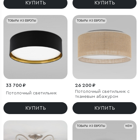
КУПИТЬ
КУПИТЬ
ТОВАРЫ ИЗ ЕВРОПЫ
ТОВАРЫ ИЗ ЕВРОПЫ
33 700 ₽
26 200 ₽
Потолочный светильник с
Потолочный светильник
тканевым абажуром
КУПИТЬ
КУПИТЬ
ТОВАРЫ ИЗ ЕВРОПЫ
NEW