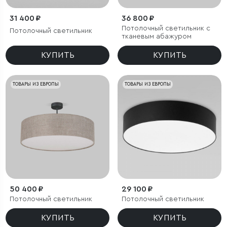
31 400 ₽
36 800 ₽
Потолочный светильник с
Потолочный светильник
тканевым абажуром
КУПИТЬ
КУПИТЬ
ТОВАРЫ ИЗ ЕВРОПЫ
ТОВАРЫ ИЗ ЕВРОПЫ
50 400 ₽
29 100 ₽
Потолочный светильник
Потолочный светильник
КУПИТЬ
КУПИТЬ