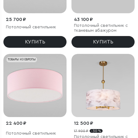
25 700 ₽
43 100 ₽
Потолочный светильник с
Потолочный светильник
тканевым абажуром
КУПИТЬ
КУПИТЬ
ТОВАРЫ ИЗ ЕВРОПЫ
22 400 ₽
12 500 ₽
17 900 ₽
- 30 %
Потолочный светильник
Потолочный светильник с