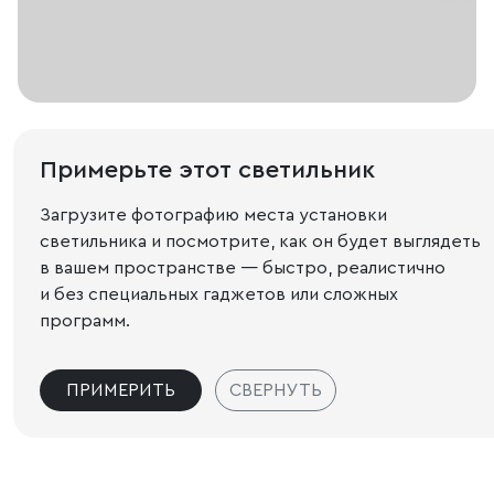
Примерьте этот светильник
Загрузите фотографию места установки
светильника и посмотрите, как он будет выглядеть
в вашем пространстве — быстро, реалистично
и без специальных гаджетов или сложных
программ.
ПРИМЕРИТЬ
СВЕРНУТЬ