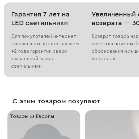
Гарантия 7 лет на
Увеличенный 
LED светильники
возврата — 3
Для покупателей интернет-
Возврат товара на
магазина мы предоставляем
качества примем б
+2 года гарантии сверх
обоснования и лиш
заявленной на все
вопросов
светильники
С этим товаром покупают
Товары из Европы