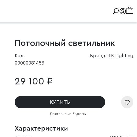
Потолочный светильник
Код:
Бренд: TK Lighting
00000081453
29 100 ₽
КУПИТЬ
Доставка из Европы
Характеристики