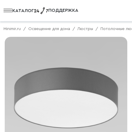
ПОДДЕРЖКА
КАТАЛОГ
Minimir.ru
Освещение для дома
Люстры
Потолочные лю