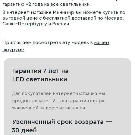
гарантию +2 года на все светильники.
В интернет-магазине Минимир вы можете купить по
выгодной цене с бесплатной доставкой по Москве,
Санкт-Петербургу и России.
Приглашаем посмотреть эту модель в
нашем
шоуруме
.
Гарантия 7 лет на
LED светильники
Для покупателей интернет-магазина мы
предоставляем +2 года гарантии сверх
заявленной на все светильники
Увеличенный срок возврата —
30 дней