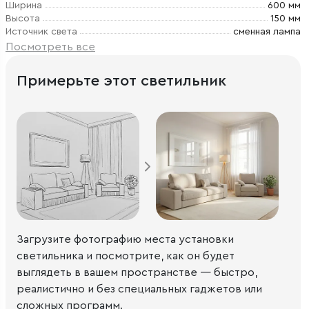
Ширина
600 мм
Высота
150 мм
Источник света
сменная лампа
Посмотреть все
Примерьте этот светильник
Загрузите фотографию места установки
светильника и посмотрите, как он будет
выглядеть в вашем пространстве — быстро,
реалистично и без специальных гаджетов или
сложных программ.