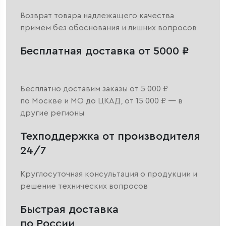
Возврат товара надлежащего качества
примем без обоснования и лишних вопросов
Бесплатная доставка от 5000 ₽
Бесплатно доставим заказы от 5 000 ₽
по Москве и МО до ЦКАД, от 15 000 ₽ — в
другие регионы
Техподдержка от производителя
24/7
Круглосуточная консультация о продукции и
решение технических вопросов
Быстрая доставка
по России