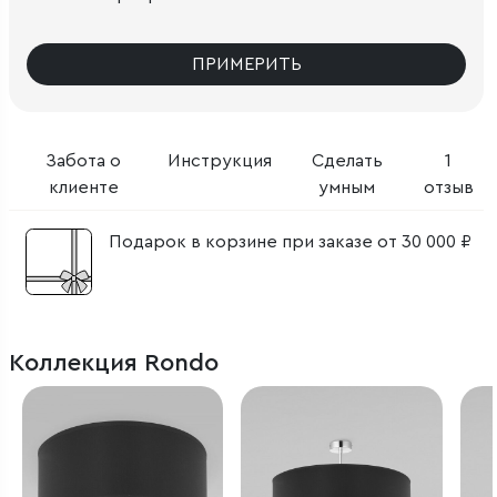
ПРИМЕРИТЬ
Забота о
Инструкция
Сделать
1
клиенте
умным
отзыв
Подарок в корзине при заказе от 30 000 ₽
Коллекция Rondo