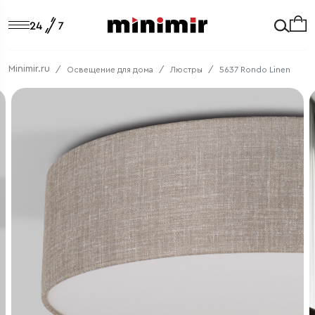
Minimir.ru
Освещение для дома
Люстры
5637 Rondo Linen