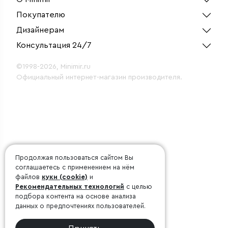
Покупателю
Дизайнерам
Консультация 24/7
©1998-2026, Minimir.ru
Официальный интернет-магазин производителя.
Продолжая пользоваться сайтом Вы
соглашаетесь с применением на нём
файлов
куки (cookie)
и
Рекомендательных технологий
с целью
подбора контента на основе анализа
данных о предпочтениях пользователей.