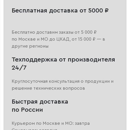
Бесплатная доставка от 5000 ₽
Бесплатно доставим заказы от 5 000 ₽
по Москве и МО до ЦКАД, от 15 000 ₽ — в
другие регионы
Техподдержка от производителя
24/7
Круглосуточная консультация о продукции и
решение технических вопросов
Быстрая доставка
по России
Курьером по Москве и МО: завтра