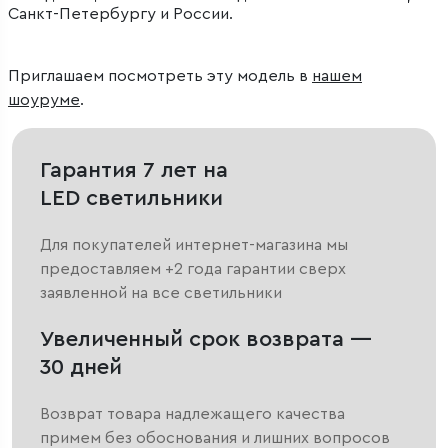
Санкт-Петербургу и России.
Приглашаем посмотреть эту модель в
нашем
шоуруме
.
Гарантия 7 лет на
LED светильники
Для покупателей интернет-магазина мы
предоставляем +2 года гарантии сверх
заявленной на все светильники
Увеличенный срок возврата —
30 дней
Возврат товара надлежащего качества
примем без обоснования и лишних вопросов