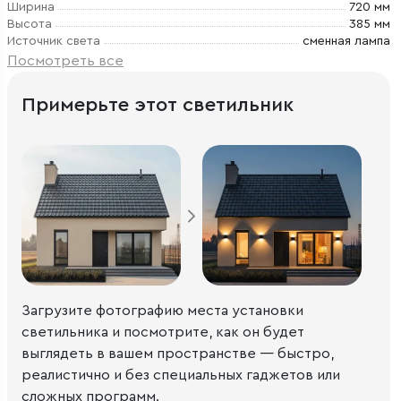
Ширина
720 мм
Высота
385 мм
Источник света
сменная лампа
Посмотреть все
Примерьте этот светильник
Загрузите фотографию места установки
светильника и посмотрите, как он будет
выглядеть в вашем пространстве — быстро,
реалистично и без специальных гаджетов или
сложных программ.