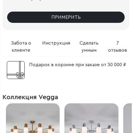
ПРИМЕРИТЬ
Забота о
Инструкция
Сделать
7
клиенте
умным
отзывов
Подарок в корзине при заказе от 30 000 ₽
Коллекция Vegga