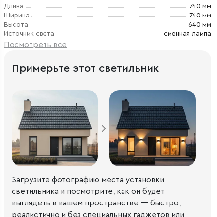
Длина
740 мм
Ширина
740 мм
Высота
640 мм
Источник света
сменная лампа
Посмотреть все
Примерьте этот светильник
Загрузите фотографию места установки
светильника и посмотрите, как он будет
выглядеть в вашем пространстве — быстро,
реалистично и без специальных гаджетов или