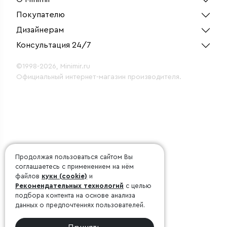
Покупателю
Дизайнерам
Консультация 24/7
©1998-2026, Minimir.ru
Официальный интернет-магазин производителя.
Продолжая пользоваться сайтом Вы
соглашаетесь с применением на нём
файлов
куки (cookie)
и
Рекомендательных технологий
с целью
подбора контента на основе анализа
данных о предпочтениях пользователей.