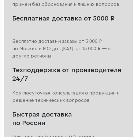
примем без обоснования и лишних вопросов
Бесплатная доставка от 5000 ₽
Бесплатно доставим заказы от 5 000 ₽
по Москве и МО до ЦКАД, от 15 000 ₽ — в
другие регионы
Техподдержка от производителя
24/7
Круглосуточная консультация о продукции и
решение технических вопросов
Быстрая доставка
по России