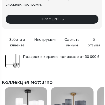
сложных программ.
ПРИМЕРИТЬ
Забота о
Инструкция
Сделать
3
клиенте
умным
отзыва
Подарок в корзине при заказе от 30 000 ₽
Коллекция Notturno