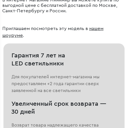
В интернет-магазине Минимир вы можете купить по
выгодной цене с бесплатной доставкой по Москве,
Санкт-Петербургу и России.
Приглашаем посмотреть эту модель в
нашем
шоуруме
.
Гарантия 7 лет на
LED светильники
Для покупателей интернет-магазина мы
предоставляем +2 года гарантии сверх
заявленной на все светильники
Увеличенный срок возврата —
30 дней
Возврат товара надлежащего качества