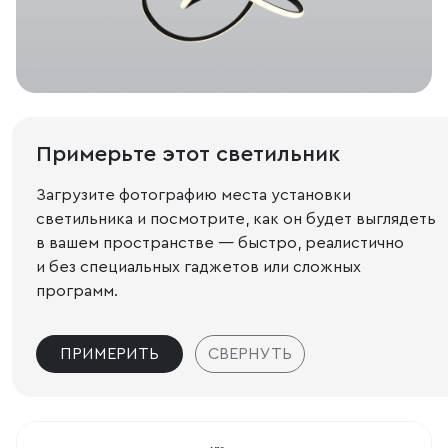
Примерьте этот светильник
Загрузите фотографию места установки
светильника и посмотрите, как он будет выглядеть
в вашем пространстве — быстро, реалистично
и без специальных гаджетов или сложных
программ.
ПРИМЕРИТЬ
СВЕРНУТЬ