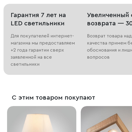
Гарантия 7 лет на
Увеличенный 
LED светильники
возврата — 3
Для покупателей интернет-
Возврат товара на
магазина мы предоставляем
качества примем б
+2 года гарантии сверх
обоснования и лиш
заявленной на все
вопросов
светильники
С этим товаром покупают