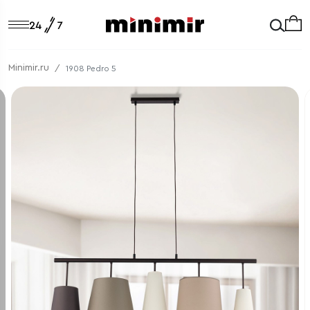
Minimir.ru
1908 Pedro 5