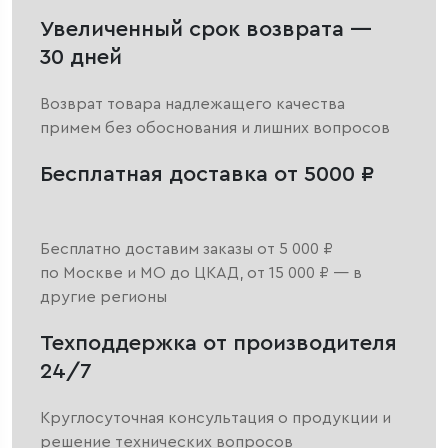
Увеличенный срок возврата —
30 дней
Возврат товара надлежащего качества
примем без обоснования и лишних вопросов
Бесплатная доставка от 5000 ₽
Бесплатно доставим заказы от 5 000 ₽
по Москве и МО до ЦКАД, от 15 000 ₽ — в
другие регионы
Техподдержка от производителя
24/7
Круглосуточная консультация о продукции и
решение технических вопросов