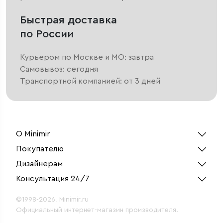
Быстрая доставка
по России
Курьером по Москве и МО: завтра
Самовывоз: сегодня
Транспортной компанией: от 3 дней
О Minimir
Покупателю
Дизайнерам
Консультация 24/7
©1998-2026, Minimir.ru
Официальный интернет-магазин производителя.