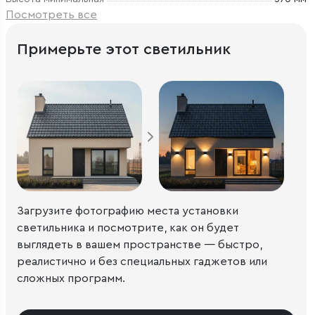
Посмотреть все
Примерьте этот светильник
Загрузите фотографию места установки
светильника и посмотрите, как он будет
выглядеть в вашем пространстве — быстро,
реалистично и без специальных гаджетов или
сложных программ.