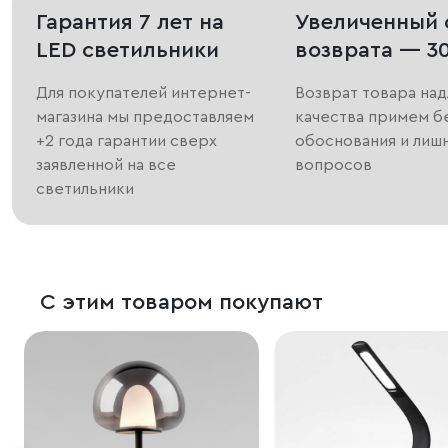
Гарантия 7 лет на
Увеличенный 
LED светильники
возврата — 3
Для покупателей интернет-
Возврат товара на
магазина мы предоставляем
качества примем б
+2 года гарантии сверх
обоснования и лиш
заявленной на все
вопросов
светильники
С этим товаром покупают