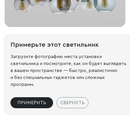
Примерьте этот светильник
Загрузите фотографию места установки
светильника и посмотрите, как он будет выглядеть
в вашем пространстве — быстро, реалистично
и без специальных гаджетов или сложных
программ.
ПРИМЕРИТЬ
СВЕРНУТЬ