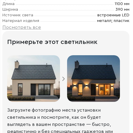
Длина
1100 мм
Ширина
390 мм
Источник света
встроенные LED
Материал изделия
металл; пластик
Посмотреть все
Примерьте этот светильник
Загрузите фотографию места установки
светильника и посмотрите, как он будет
выглядеть в вашем пространстве — быстро,
реалистично и без специальных гаджетов или