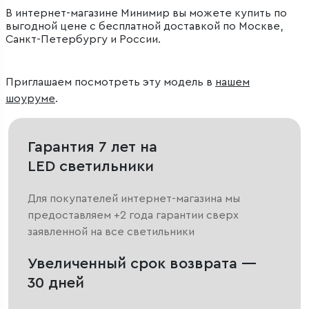
В интернет-магазине Минимир вы можете купить по
выгодной цене с бесплатной доставкой по Москве,
Санкт-Петербургу и России.
Приглашаем посмотреть эту модель в
нашем
шоуруме
.
Гарантия 7 лет на
LED светильники
Для покупателей интернет-магазина мы
предоставляем +2 года гарантии сверх
заявленной на все светильники
Увеличенный срок возврата —
30 дней