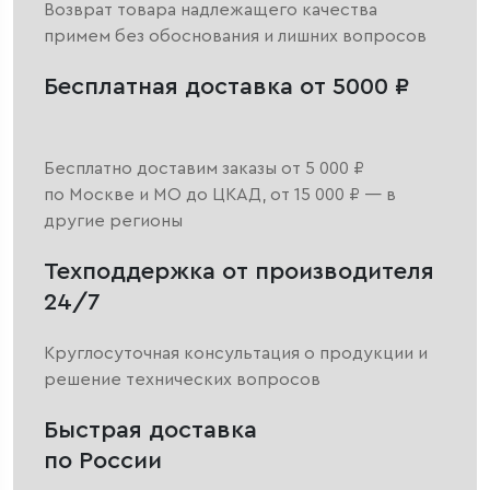
Возврат товара надлежащего качества
примем без обоснования и лишних вопросов
Бесплатная доставка от 5000 ₽
Бесплатно доставим заказы от 5 000 ₽
по Москве и МО до ЦКАД, от 15 000 ₽ — в
другие регионы
Техподдержка от производителя
24/7
Круглосуточная консультация о продукции и
решение технических вопросов
Быстрая доставка
по России