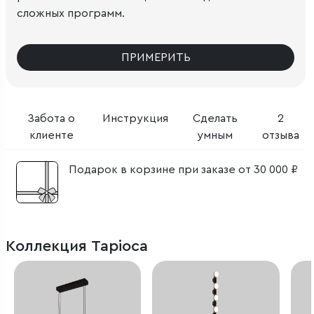
сложных программ.
ПРИМЕРИТЬ
Забота о
Инструкция
Сделать
2
клиенте
умным
отзыва
Подарок в корзине при заказе от 30 000 ₽
Коллекция Tapioca