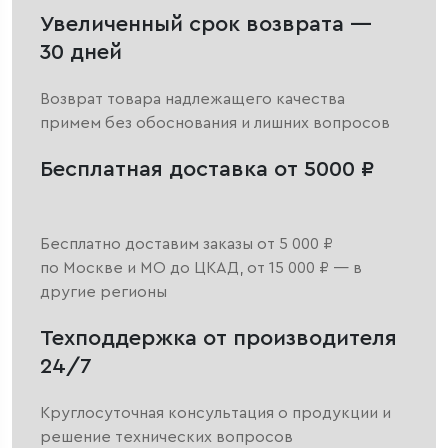
Увеличенный срок возврата —
30 дней
Возврат товара надлежащего качества
примем без обоснования и лишних вопросов
Бесплатная доставка от 5000 ₽
Бесплатно доставим заказы от 5 000 ₽
по Москве и МО до ЦКАД, от 15 000 ₽ — в
другие регионы
Техподдержка от производителя
24/7
Круглосуточная консультация о продукции и
решение технических вопросов