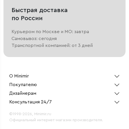
Быстрая доставка
по России
Курьером по Москве и МО: завтра
Самовывоз: сегодня
Транспортной компанией: от 3 дней
О Minimir
Покупателю
Дизайнерам
Консультация 24/7
©1998-2026, Minimir.ru
Официальный интернет-магазин производителя.