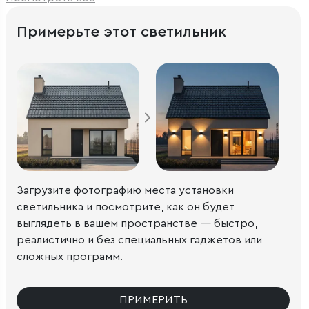
Примерьте этот светильник
Загрузите фотографию места установки
светильника и посмотрите, как он будет
выглядеть в вашем пространстве — быстро,
реалистично и без специальных гаджетов или
сложных программ.
ПРИМЕРИТЬ