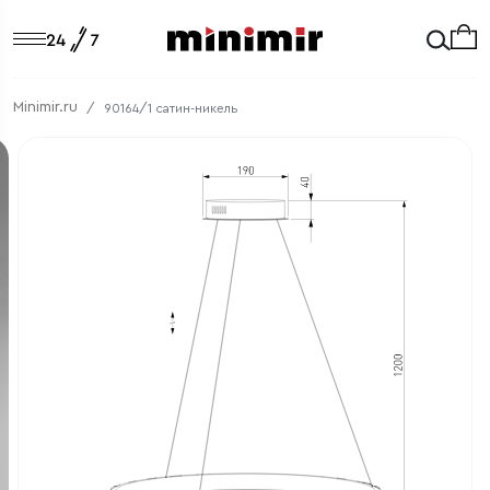
Minimir.ru
90164/1 сатин-никель