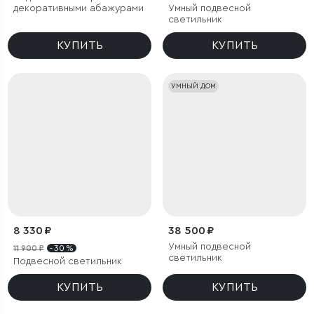
декоративными абажурами
Умный подвесной
светильник
КУПИТЬ
КУПИТЬ
УМНЫЙ ДОМ
8 330 ₽
38 500 ₽
Умный подвесной
11 900 ₽
- 30 %
светильник
Подвесной светильник
КУПИТЬ
КУПИТЬ