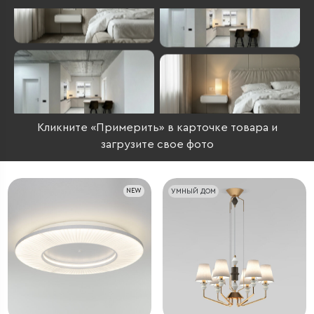
Кликните «Примерить» в карточке товара и
загрузите свое фото
NEW
УМНЫЙ ДОМ