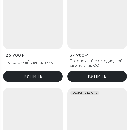
25 700 ₽
37 900 ₽
Потолочный светодиодной
Потолочный светильник
светильник CCT
КУПИТЬ
КУПИТЬ
ТОВАРЫ ИЗ ЕВРОПЫ