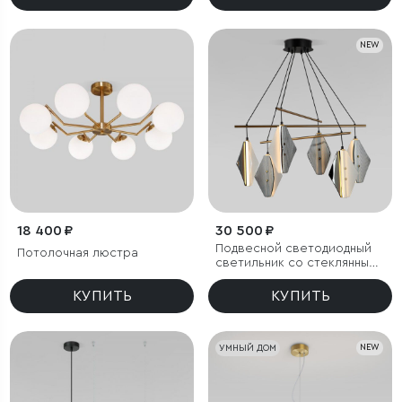
NEW
18 400 ₽
30 500 ₽
Подвесной светодиодный
Потолочная люстра
светильник со стеклянными
плафонами
КУПИТЬ
КУПИТЬ
УМНЫЙ ДОМ
NEW