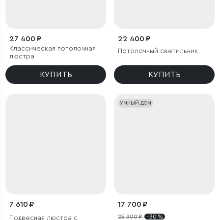
27 400 ₽
22 400 ₽
Классическая потолочная
Потолочный светильник
люстра
КУПИТЬ
КУПИТЬ
УМНЫЙ ДОМ
7 610 ₽
17 700 ₽
25 300 ₽
- 30 %
Подвесная люстра с