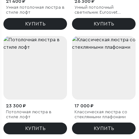
21 400 ₽
26 300 ₽
Умная потолочная люстра в
Умный потолочный
стиле лофт
светильник Eurosvet
Luminari 90247/3
КУПИТЬ
КУПИТЬ
23 300 ₽
17 000 ₽
Потолочная люстра в
Классическая люстра со
стиле лофт
стеклянными плафонами
КУПИТЬ
КУПИТЬ