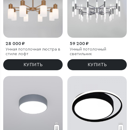
28 000 ₽
59 200 ₽
Умная потолочная люстра в
Умный потолочный
стиле лофт
светильник
КУПИТЬ
КУПИТЬ