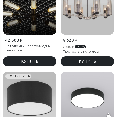
42 500 ₽
4 620 ₽
Потолочный светодиодный
9 240 ₽
- 50 %
светильник
Люстра в стиле лофт
КУПИТЬ
КУПИТЬ
ТОВАРЫ ИЗ ЕВРОПЫ