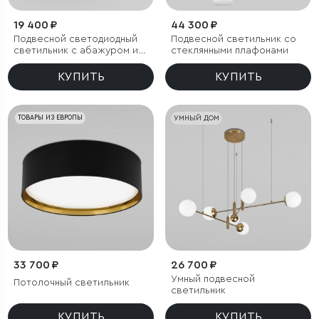
19 400 ₽
44 300 ₽
Подвесной светодиодный
Подвесной светильник со
светильник с абажуром из
стеклянными плафонами
ткани
КУПИТЬ
КУПИТЬ
ТОВАРЫ ИЗ ЕВРОПЫ
УМНЫЙ ДОМ
33 700 ₽
26 700 ₽
Умный подвесной
Потолочный светильник
светильник
КУПИТЬ
КУПИТЬ