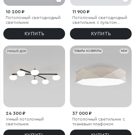
10 200 ₽
11 900 ₽
Потолочный светодиодный
Потолочный светодиодный
светильник
светильник с пультом
управления
КУПИТЬ
КУПИТЬ
УМНЫЙ ДОМ
ТОВАРЫ ИЗ ЕВРОПЫ
NEW
24 300 ₽
37 000 ₽
Умный потолочный
Потолочный светильник с
светильник
тканевым плафоном