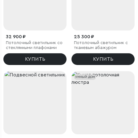
32 900 ₽
25 300 ₽
Потолочный светильник со
Потолочный светильник с
стеклянными плафонами
тканевым абажуром
КУПИТЬ
КУПИТЬ
УМНЫЙ ДОМ