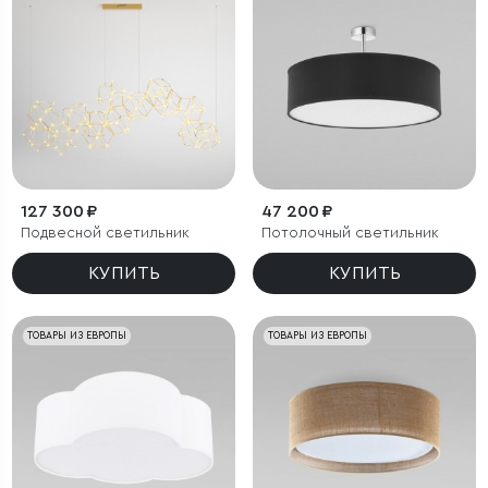
127 300 ₽
47 200 ₽
Подвесной светильник
Потолочный светильник
КУПИТЬ
КУПИТЬ
ТОВАРЫ ИЗ ЕВРОПЫ
ТОВАРЫ ИЗ ЕВРОПЫ