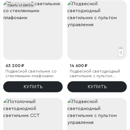
ТОВАРЫ ИЗ ЕВРОПЫ
63 200 ₽
14 600 ₽
Подвесной светильник со
Подвесной светодиодный
стеклянными плафонами
светильник с пультом
управления
КУПИТЬ
КУПИТЬ