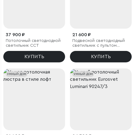
37 900 ₽
21 600 ₽
Потолочный светодиодной
Подвесной светодиодный
светильник CCT
светильник с пультом
управления
КУПИТЬ
КУПИТЬ
УМНЫЙ ДОМ
УМНЫЙ ДОМ