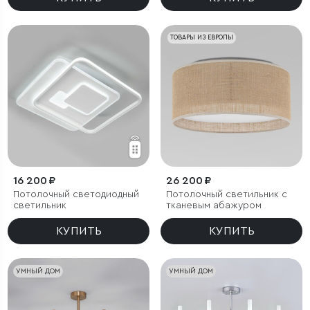
ТОВАРЫ ИЗ ЕВРОПЫ
16 200 ₽
26 200 ₽
Потолочный светодиодный
Потолочный светильник с
светильник
тканевым абажуром
КУПИТЬ
КУПИТЬ
УМНЫЙ ДОМ
УМНЫЙ ДОМ