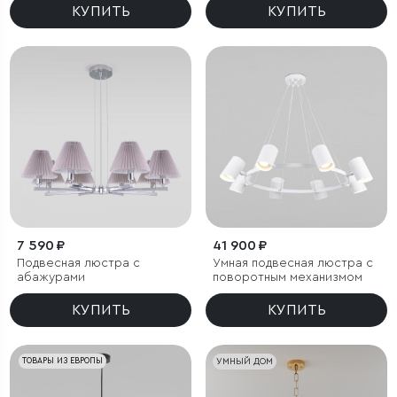
КУПИТЬ
КУПИТЬ
7 590 ₽
41 900 ₽
Подвесная люстра с
Умная подвесная люстра с
абажурами
поворотным механизмом
КУПИТЬ
КУПИТЬ
ТОВАРЫ ИЗ ЕВРОПЫ
УМНЫЙ ДОМ