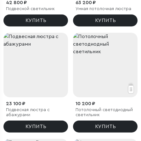
42 800 ₽
63 200 ₽
Подвесной светильник
Умная потолочная люстра
КУПИТЬ
КУПИТЬ
23 100 ₽
10 200 ₽
Подвесная люстра с
Потолочный светодиодный
абажурами
светильник
КУПИТЬ
КУПИТЬ