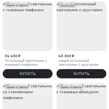
ТОВАРЫ ИЗ ЕВРОПЫ
УМНЫЙ ДОМ
34 400 ₽
45 300 ₽
Потолочный светильник с
Умный потолочный
тканевым плафоном
светильник с хрусталем
КУПИТЬ
КУПИТЬ
ТОВАРЫ ИЗ ЕВРОПЫ
ТОВАРЫ ИЗ ЕВРОПЫ