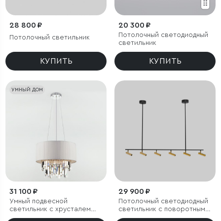
28 800 ₽
20 300 ₽
Потолочный светодиодный
Потолочный светильник
светильник
КУПИТЬ
КУПИТЬ
УМНЫЙ ДОМ
31 100 ₽
29 900 ₽
Умный подвесной
Потолочный светодиодный
светильник с хрусталем
светильник с поворотным
Eurosvet Amantea 10122/6
механизмом