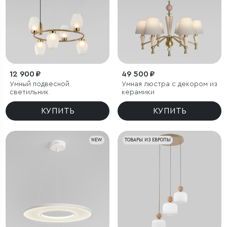
12 900 ₽
49 500 ₽
Умный подвесной
Умная люстра с декором из
светильник
керамики
КУПИТЬ
КУПИТЬ
NEW
ТОВАРЫ ИЗ ЕВРОПЫ