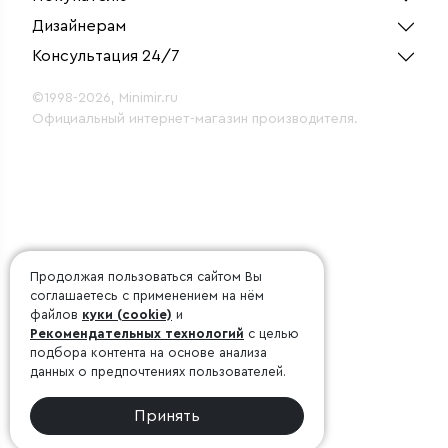
Дизайнерам
Консультация 24/7
©1998-2026, Minimir.ru
Официальный интернет-магазин производителя.
Продолжая пользоваться сайтом Вы
соглашаетесь с применением на нём
файлов
куки (cookie)
и
Рекомендательных технологий
с целью
подбора контента на основе анализа
данных о предпочтениях пользователей.
Принять