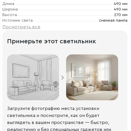
Длина
490 мм
Ширина
490 мм
Высота
270 мм
Источник света
сменная лампа
Посмотреть все
Примерьте этот светильник
Загрузите фотографию места установки
светильника и посмотрите, как он будет
выглядеть в вашем пространстве — быстро,
реалистично и без специальных гаджетов или