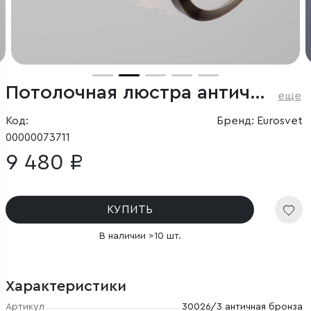
Потолочная люстра античная бронза
еще
Код:
Бренд: Eurosvet
00000073711
9 480 ₽
КУПИТЬ
В наличии >10 шт.
Характеристики
Артикул
30026/3 античная бронза