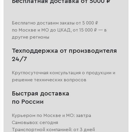
Бесплатная доставка от 5000 ₽
Бесплатно доставим заказы от 5 000 ₽
по Москве и МО до ЦКАД, от 15 000 ₽ — в
другие регионы
Техподдержка от производителя
24/7
Круглосуточная консультация о продукции и
решение технических вопросов
Быстрая доставка
по России
Курьером по Москве и МО: завтра
Самовывоз: сегодня
Транспортной компанией: от 3 дней