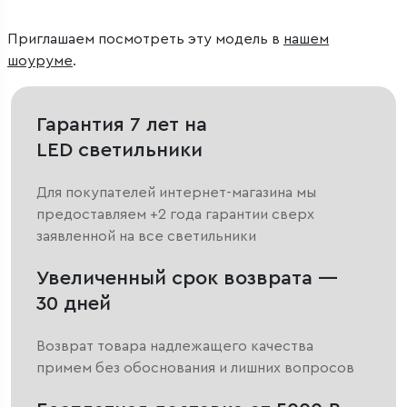
Приглашаем посмотреть эту модель в
нашем
шоуруме
.
Гарантия 7 лет на
LED светильники
Для покупателей интернет-магазина мы
предоставляем +2 года гарантии сверх
заявленной на все светильники
Увеличенный срок возврата —
30 дней
Возврат товара надлежащего качества
примем без обоснования и лишних вопросов