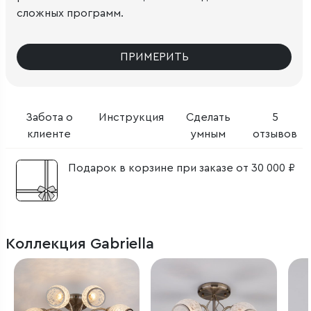
сложных программ.
ПРИМЕРИТЬ
Забота о
Инструкция
Сделать
5
клиенте
умным
отзывов
Подарок в корзине при заказе от 30 000 ₽
Коллекция Gabriella