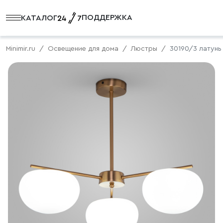
ПОДДЕРЖКА
КАТАЛОГ
Minimir.ru
Освещение для дома
Люстры
30190/3 латунь