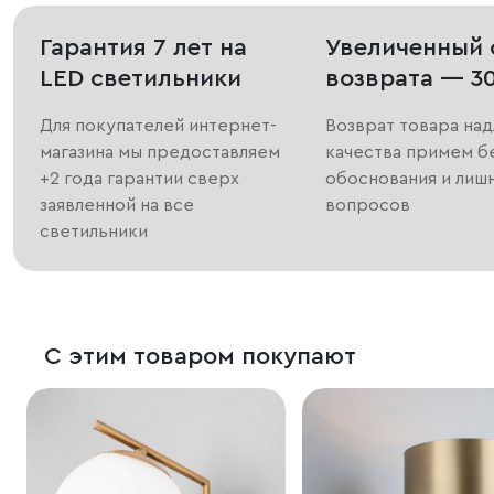
Гарантия 7 лет на
Увеличенный 
LED светильники
возврата — 3
Для покупателей интернет-
Возврат товара на
магазина мы предоставляем
качества примем б
+2 года гарантии сверх
обоснования и лиш
заявленной на все
вопросов
светильники
С этим товаром покупают