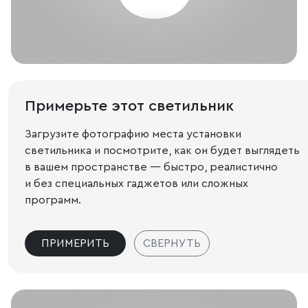
Примерьте этот светильник
Загрузите фотографию места установки
светильника и посмотрите, как он будет выглядеть
в вашем пространстве — быстро, реалистично
и без специальных гаджетов или сложных
программ.
ПРИМЕРИТЬ
СВЕРНУТЬ