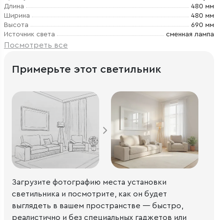
Длина
480 мм
Ширина
480 мм
Высота
690 мм
Источник света
сменная лампа
Посмотреть все
Примерьте этот светильник
Загрузите фотографию места установки
светильника и посмотрите, как он будет
выглядеть в вашем пространстве — быстро,
реалистично и без специальных гаджетов или