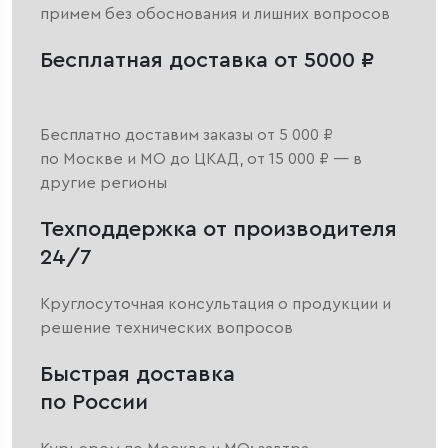
примем без обоснования и лишних вопросов
Бесплатная доставка от 5000 ₽
Бесплатно доставим заказы от 5 000 ₽
по Москве и МО до ЦКАД, от 15 000 ₽ — в
другие регионы
Техподдержка от производителя
24/7
Круглосуточная консультация о продукции и
решение технических вопросов
Быстрая доставка
по России