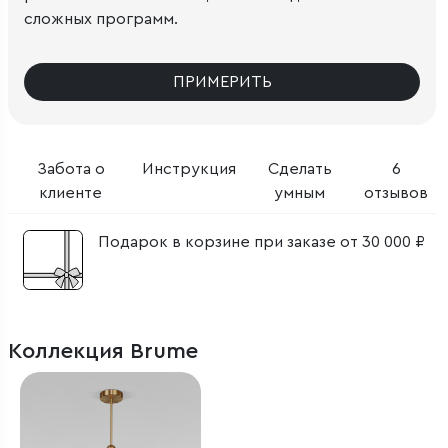
сложных программ.
ПРИМЕРИТЬ
Забота о
Инструкция
Сделать
6
клиенте
умным
отзывов
Подарок в корзине при заказе от 30 000 ₽
Коллекция Brume