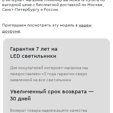
В интернет-магазине Минимир вы можете купить по
выгодной цене с бесплатной доставкой по Москве,
Санкт-Петербургу и России.
Приглашаем посмотреть эту модель в
нашем
шоуруме
.
Гарантия 7 лет на
LED светильники
Для покупателей интернет-магазина мы
предоставляем +2 года гарантии сверх
заявленной на все светильники
Увеличенный срок возврата —
30 дней
Возврат товара надлежащего качества