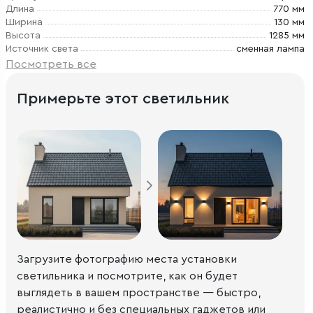
Длина
770 мм
Ширина
130 мм
Высота
1285 мм
Источник света
сменная лампа
Посмотреть все
Примерьте этот светильник
Загрузите фотографию места установки
светильника и посмотрите, как он будет
выглядеть в вашем пространстве — быстро,
реалистично и без специальных гаджетов или