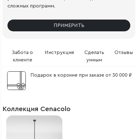
сложных программ.
ПРИМЕРИТЬ
Забота о
Инструкция
Сделать
Отзывы
клиенте
умным
Подарок в корзине при заказе от 30 000 ₽
Коллекция Cenacolo