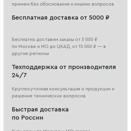
примем без обоснования и лишних вопросов
Бесплатная доставка от 5000 ₽
Бесплатно доставим заказы от 5 000 ₽
по Москве и МО до ЦКАД, от 15 000 ₽ — в
другие регионы
Техподдержка от производителя
24/7
Круглосуточная консультация о продукции и
решение технических вопросов
Быстрая доставка
по России