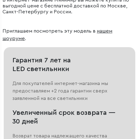
В интернет-магазине Минимир вы можете купить по
выгодной цене с бесплатной доставкой по Москве,
Санкт-Петербургу и России.
Приглашаем посмотреть эту модель в
нашем
шоуруме
.
Гарантия 7 лет на
LED светильники
Для покупателей интернет-магазина мы
предоставляем +2 года гарантии сверх
заявленной на все светильники
Увеличенный срок возврата —
30 дней
Возврат товара надлежащего качества