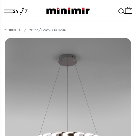
Minimir.ru
90164/1 сатин-никель