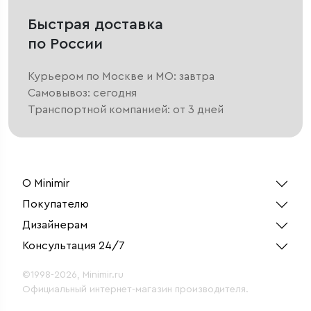
Быстрая доставка
по России
Курьером по Москве и МО: завтра
Самовывоз: сегодня
Транспортной компанией: от 3 дней
О Minimir
Покупателю
Дизайнерам
Консультация 24/7
©1998-2026, Minimir.ru
Официальный интернет-магазин производителя.