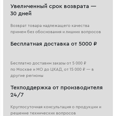
Увеличенный срок возврата —
30 дней
Возврат товара надлежащего качества
примем без обоснования и лишних вопросов
Бесплатная доставка от 5000 ₽
Бесплатно доставим заказы от 5 000 ₽
по Москве и МО до ЦКАД, от 15 000 ₽ — в
другие регионы
Техподдержка от производителя
24/7
Круглосуточная консультация о продукции и
решение технических вопросов