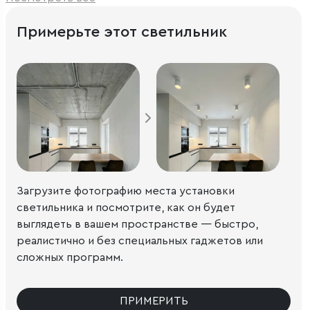
Примерьте этот светильник
Загрузите фотографию места установки
светильника и посмотрите, как он будет
выглядеть в вашем пространстве — быстро,
реалистично и без специальных гаджетов или
сложных программ.
ПРИМЕРИТЬ