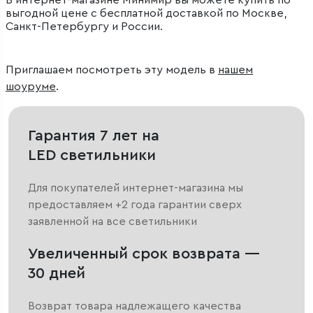
В интернет-магазине Минимир вы можете купить по
выгодной цене с бесплатной доставкой по Москве,
Санкт-Петербургу и России.
Приглашаем посмотреть эту модель в
нашем
шоуруме
.
Гарантия 7 лет на
LED светильники
Для покупателей интернет-магазина мы
предоставляем +2 года гарантии сверх
заявленной на все светильники
Увеличенный срок возврата —
30 дней
Возврат товара надлежащего качества