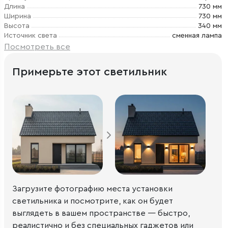
Длина
730 мм
Ширина
730 мм
Высота
340 мм
Источник света
сменная лампа
Посмотреть все
Примерьте этот светильник
Загрузите фотографию места установки
светильника и посмотрите, как он будет
выглядеть в вашем пространстве — быстро,
реалистично и без специальных гаджетов или