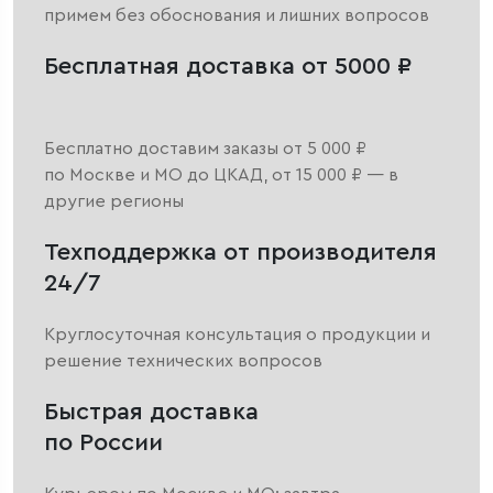
примем без обоснования и лишних вопросов
Бесплатная доставка от 5000 ₽
Бесплатно доставим заказы от 5 000 ₽
по Москве и МО до ЦКАД, от 15 000 ₽ — в
другие регионы
Техподдержка от производителя
24/7
Круглосуточная консультация о продукции и
решение технических вопросов
Быстрая доставка
по России