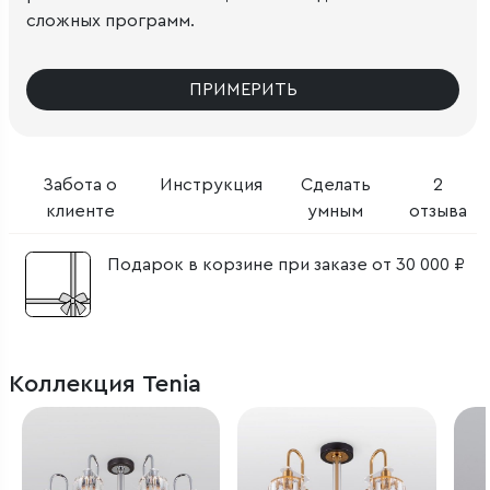
сложных программ.
ПРИМЕРИТЬ
Забота о
Инструкция
Сделать
2
клиенте
умным
отзыва
Подарок в корзине при заказе от 30 000 ₽
Коллекция Tenia