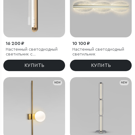
16 200 ₽
10 100 ₽
Настенный светодиодный
Настенный светодиодный
светильник с
светильник
регулировкой цветовой
температуры
КУПИТЬ
КУПИТЬ
2700/3000/4200 К
NEW
NEW