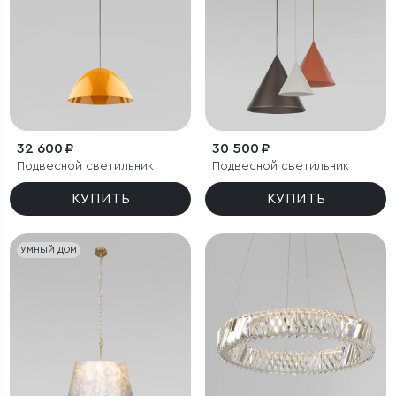
32 600 ₽
30 500 ₽
Подвесной светильник
Подвесной светильник
КУПИТЬ
КУПИТЬ
УМНЫЙ ДОМ