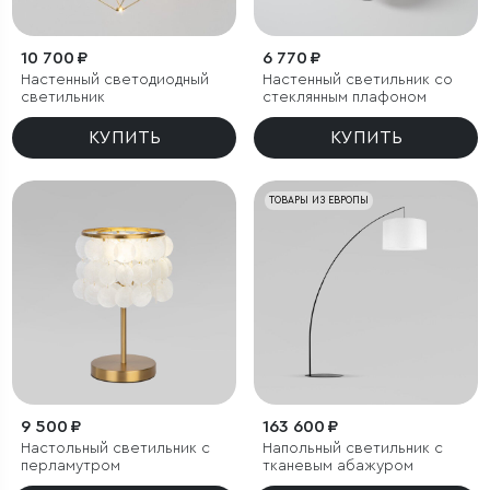
10 700 ₽
6 770 ₽
Настенный светодиодный
Настенный светильник со
светильник
стеклянным плафоном
КУПИТЬ
КУПИТЬ
ТОВАРЫ ИЗ ЕВРОПЫ
9 500 ₽
163 600 ₽
Настольный светильник с
Напольный светильник с
перламутром
тканевым абажуром