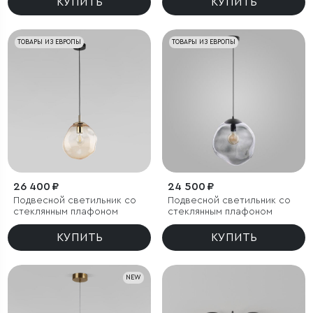
КУПИТЬ
КУПИТЬ
ТОВАРЫ ИЗ ЕВРОПЫ
ТОВАРЫ ИЗ ЕВРОПЫ
26 400 ₽
24 500 ₽
Подвесной светильник со
Подвесной светильник со
стеклянным плафоном
стеклянным плафоном
КУПИТЬ
КУПИТЬ
NEW