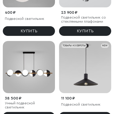
400 ₽
23 900 ₽
Подвесной светильник со
Подвесной светильник
стеклянными плафонами
КУПИТЬ
КУПИТЬ
ТОВАРЫ ИЗ ЕВРОПЫ
NEW
38 500 ₽
11 100 ₽
Умный подвесной
Подвесной светильник
светильник