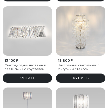
13 100 ₽
18 800 ₽
Светодиодный настенный
Настольный светильник с
светильник с хрусталем
фигурным стеклом
КУПИТЬ
КУПИТЬ