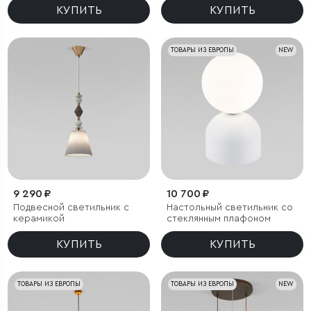
КУПИТЬ
КУПИТЬ
ТОВАРЫ ИЗ ЕВРОПЫ
NEW
9 290 ₽
10 700 ₽
Подвесной светильник с
Настольный светильник со
керамикой
стеклянным плафоном
КУПИТЬ
КУПИТЬ
ТОВАРЫ ИЗ ЕВРОПЫ
ТОВАРЫ ИЗ ЕВРОПЫ
NEW