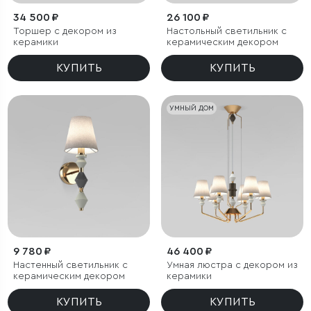
34 500 ₽
26 100 ₽
Торшер с декором из
Настольный светильник с
керамики
керамическим декором
КУПИТЬ
КУПИТЬ
УМНЫЙ ДОМ
9 780 ₽
46 400 ₽
Настенный светильник с
Умная люстра с декором из
керамическим декором
керамики
КУПИТЬ
КУПИТЬ