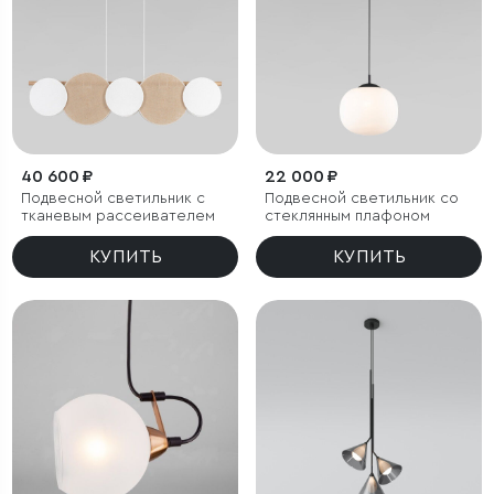
40 600 ₽
22 000 ₽
Подвесной светильник с
Подвесной светильник со
тканевым рассеивателем
стеклянным плафоном
КУПИТЬ
КУПИТЬ