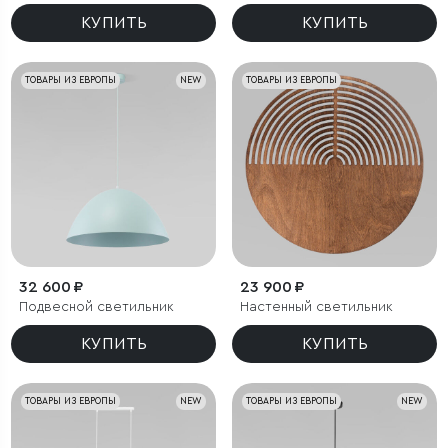
КУПИТЬ
КУПИТЬ
ТОВАРЫ ИЗ ЕВРОПЫ
NEW
ТОВАРЫ ИЗ ЕВРОПЫ
32 600 ₽
23 900 ₽
Подвесной светильник
Настенный светильник
КУПИТЬ
КУПИТЬ
ТОВАРЫ ИЗ ЕВРОПЫ
NEW
ТОВАРЫ ИЗ ЕВРОПЫ
NEW