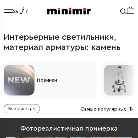
Интерьерные светильники,
материал арматуры: камень
Светильники из Европы
Самые популярные
⇅
Все фильтры
Фотореалистичная примерка