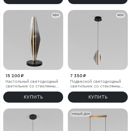
NEW
NEW
15 200 ₽
7 350 ₽
Настольный светодиодный
Подвесной светодиодный
светильник со стеклянным
светильник со стеклянным
плафоном
плафоном
КУПИТЬ
КУПИТЬ
УМНЫЙ ДОМ