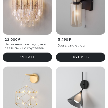
22 000 ₽
5 490 ₽
Настенный светодиодный
Бра в стиле лофт
светильник с хрусталем
КУПИТЬ
КУПИТЬ