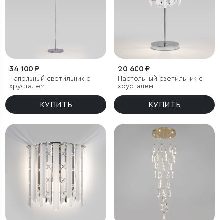
34 100 ₽
20 600 ₽
Напольный светильник с
Настольный светильник с
хрусталем
хрусталем
КУПИТЬ
КУПИТЬ