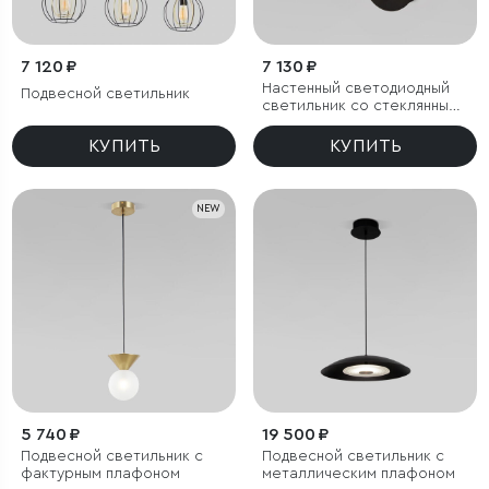
7 120 ₽
7 130 ₽
Настенный светодиодный
Подвесной светильник
светильник со стеклянным
плафоном
КУПИТЬ
КУПИТЬ
NEW
5 740 ₽
19 500 ₽
Подвесной светильник с
Подвесной светильник с
фактурным плафоном
металлическим плафоном