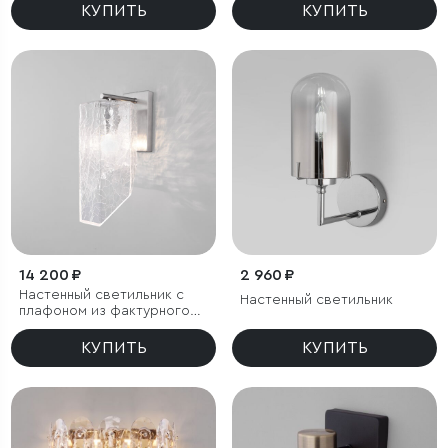
КУПИТЬ
КУПИТЬ
14 200 ₽
2 960 ₽
Настенный светильник с
Настенный светильник
плафоном из фактурного
стекла
КУПИТЬ
КУПИТЬ