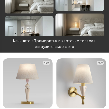
Кликните «Примерить» в карточке товара и
загрузите свое фото
NEW
NEW