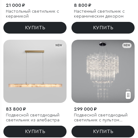
21 000 ₽
8 800 ₽
Настольный светильник с
Настенный светильник с
керамикой
керамическим декором
КУПИТЬ
КУПИТЬ
NEW
NEW
83 800 ₽
299 000 ₽
Подвесной светодиодный
Подвесной светодиодный
светильник из алебастра
светильник с пультом
управления
КУПИТЬ
КУПИТЬ