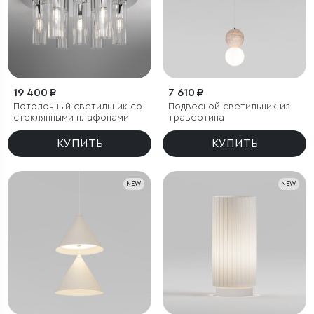
19 400 ₽
7 610 ₽
Потолочный светильник со
Подвесной светильник из
стеклянными плафонами
травертина
КУПИТЬ
КУПИТЬ
NEW
NEW