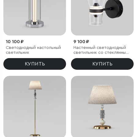
10 100 ₽
9 100 ₽
Светодиодный настольный
Настенный светодиодный
светильник
светильник со стеклянным
плафоном
КУПИТЬ
КУПИТЬ