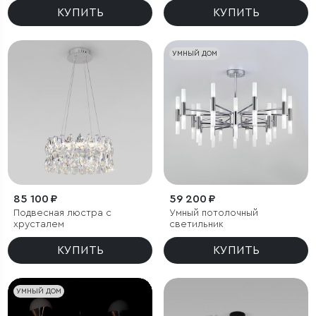
КУПИТЬ
КУПИТЬ
УМНЫЙ ДОМ
85 100 ₽
59 200 ₽
Подвесная люстра с
Умный потолочный
хрусталем
светильник
КУПИТЬ
КУПИТЬ
УМНЫЙ ДОМ