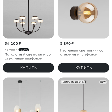
34 200 ₽
5 890 ₽
48 900 ₽
- 30 %
Настенный светильник со
Потолочный светильник со
стеклянным плафоном
стеклянным плафоном
КУПИТЬ
КУПИТЬ
ТОВАРЫ ИЗ ЕВРОПЫ
NEW