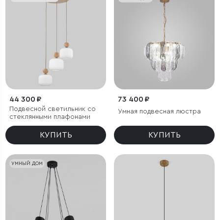
44 300 ₽
73 400 ₽
Подвесной светильник со
Умная подвесная люстра
стеклянными плафонами
КУПИТЬ
КУПИТЬ
УМНЫЙ ДОМ