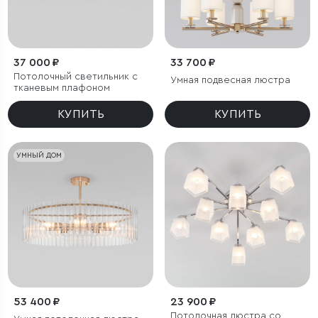
37 000 ₽
33 700 ₽
Потолочный светильник с
Умная подвесная люстра
тканевым плафоном
КУПИТЬ
КУПИТЬ
УМНЫЙ ДОМ
53 400 ₽
23 900 ₽
Потолочная люстра со