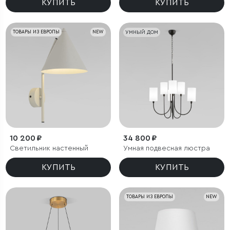
КУПИТЬ
КУПИТЬ
ТОВАРЫ ИЗ ЕВРОПЫ
NEW
УМНЫЙ ДОМ
10 200 ₽
34 800 ₽
Светильник настенный
Умная подвесная люстра
КУПИТЬ
КУПИТЬ
ТОВАРЫ ИЗ ЕВРОПЫ
NEW