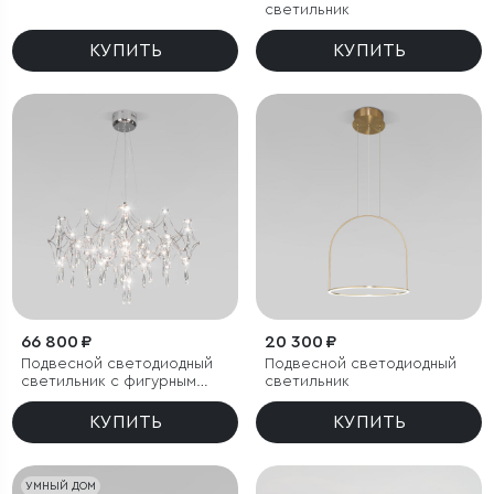
светильник
КУПИТЬ
КУПИТЬ
66 800 ₽
20 300 ₽
Подвесной светодиодный
Подвесной светодиодный
светильник с фигурным
светильник
хрусталем
КУПИТЬ
КУПИТЬ
УМНЫЙ ДОМ