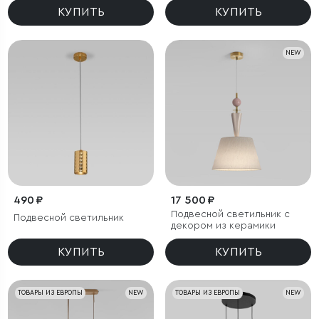
КУПИТЬ
КУПИТЬ
NEW
490 ₽
17 500 ₽
Подвесной светильник с
Подвесной светильник
декором из керамики
КУПИТЬ
КУПИТЬ
ТОВАРЫ ИЗ ЕВРОПЫ
NEW
ТОВАРЫ ИЗ ЕВРОПЫ
NEW