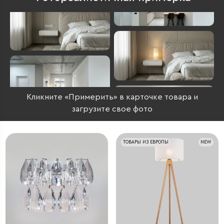
Кликните «Примерить» в карточке товара и
загрузите свое фото
ТОВАРЫ ИЗ ЕВРОПЫ
NEW