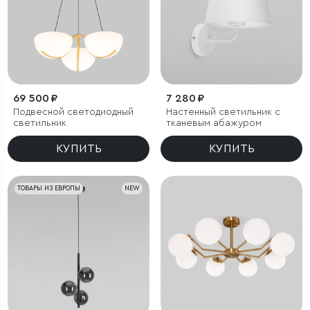
69 500 ₽
7 280 ₽
Подвесной светодиодный
Настенный светильник с
светильник
тканевым абажуром
КУПИТЬ
КУПИТЬ
ТОВАРЫ ИЗ ЕВРОПЫ
NEW