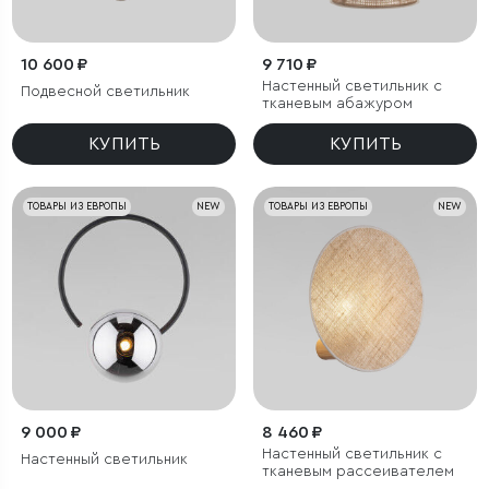
10 600 ₽
9 710 ₽
Настенный светильник с
Подвесной светильник
тканевым абажуром
КУПИТЬ
КУПИТЬ
ТОВАРЫ ИЗ ЕВРОПЫ
NEW
ТОВАРЫ ИЗ ЕВРОПЫ
NEW
9 000 ₽
8 460 ₽
Настенный светильник с
Настенный светильник
тканевым рассеивателем