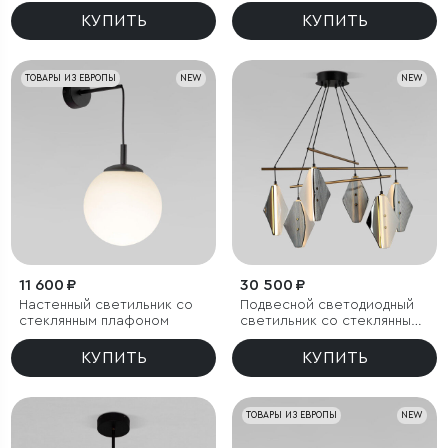
КУПИТЬ
КУПИТЬ
ТОВАРЫ ИЗ ЕВРОПЫ
NEW
NEW
11 600 ₽
30 500 ₽
Настенный светильник со
Подвесной светодиодный
стеклянным плафоном
светильник со стеклянными
плафонами
КУПИТЬ
КУПИТЬ
ТОВАРЫ ИЗ ЕВРОПЫ
NEW