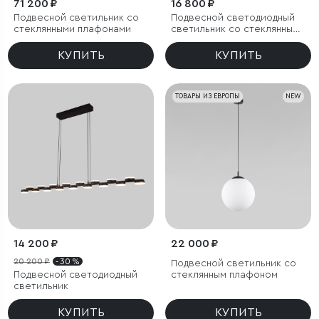
71 200 ₽
16 800 ₽
Подвесной светильник со
Подвесной светодиодный
стеклянными плафонами
светильник со стеклянным
плафоном
КУПИТЬ
КУПИТЬ
ТОВАРЫ ИЗ ЕВРОПЫ
NEW
14 200 ₽
22 000 ₽
20 200 ₽
- 30 %
Подвесной светильник со
Подвесной светодиодный
стеклянным плафоном
светильник
КУПИТЬ
КУПИТЬ