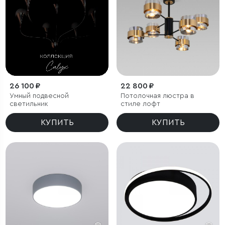
26 100 ₽
22 800 ₽
Умный подвесной
Потолочная люстра в
светильник
стиле лофт
КУПИТЬ
КУПИТЬ