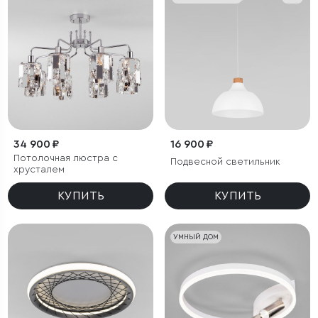
34 900 ₽
16 900 ₽
Потолочная люстра с
Подвесной светильник
хрусталем
КУПИТЬ
КУПИТЬ
УМНЫЙ ДОМ