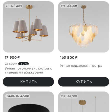
УМНЫЙ ДОМ
УМНЫЙ ДОМ
17 900 ₽
163 800 ₽
25 600 ₽
- 30 %
Умная подвесная люстра
Умная потолочная люстра с
тканевыми абажурами
КУПИТЬ
КУПИТЬ
ТОВАРЫ ИЗ ЕВРОПЫ
УМНЫЙ ДОМ