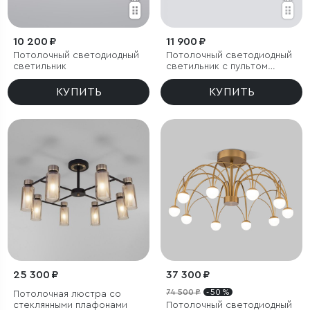
10 200 ₽
11 900 ₽
Потолочный светодиодный
Потолочный светодиодный
светильник
светильник с пультом
управления
КУПИТЬ
КУПИТЬ
25 300 ₽
37 300 ₽
74 500 ₽
- 50 %
Потолочная люстра со
стеклянными плафонами
Потолочный светодиодный