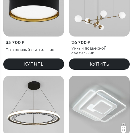
33 700 ₽
26 700 ₽
Умный подвесной
Потолочный светильник
светильник
КУПИТЬ
КУПИТЬ