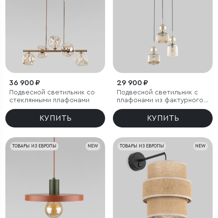
36 900 ₽
29 900 ₽
Подвесной светильник со
Подвесной светильник с
стеклянными плафонами
плафонами из фактурного
стекла
КУПИТЬ
КУПИТЬ
ТОВАРЫ ИЗ ЕВРОПЫ
NEW
ТОВАРЫ ИЗ ЕВРОПЫ
NEW