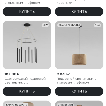
стеклянным плафоном
керамики
КУПИТЬ
КУПИТЬ
NEW
ТОВАРЫ ИЗ ЕВРОПЫ
NEW
18 000 ₽
9 830 ₽
Светодиодный подвесной
Подвесной светильник с
светильник с
тканевым плафоном
регулировкой высоты
КУПИТЬ
КУПИТЬ
ТОВАРЫ ИЗ ЕВРОПЫ
УМНЫЙ ДОМ