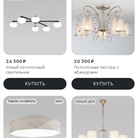
24 300 ₽
20 300 ₽
Умный потолочный
Потолочная люстра с
светильник
абажурами
КУПИТЬ
КУПИТЬ
ТОВАРЫ ИЗ ЕВРОПЫ
NEW
УМНЫЙ ДОМ