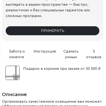
выглядеть в вашем пространстве — быстро,
реалистично и без специальных гаджетов или
сложных программ.
ПРИМЕРИТЬ
Забота о
Инструкция
Сделать
5
клиенте
умным
отзывов
Подарок в корзине при заказе от 30 000 ₽
Описание
Организовать качественное освещение вам поможет
эффектная потолочная люстра со стеклянными