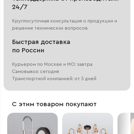
24/7
Круглосуточная консультация о продукции и
решение технических вопросов
Быстрая доставка
по России
Курьером по Москве и МО: завтра
Самовывоз: сегодня
Транспортной компанией: от 3 дней
С этим товаром покупают