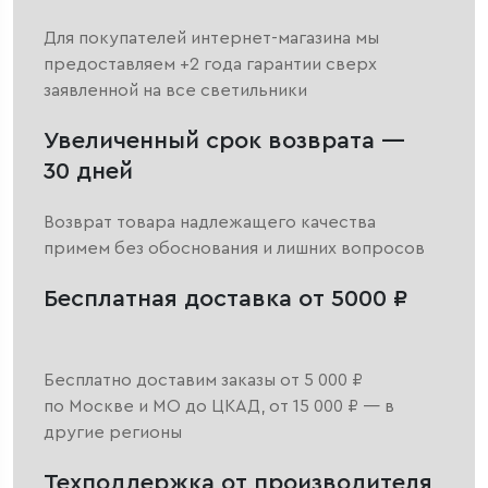
Для покупателей интернет-магазина мы
предоставляем +2 года гарантии сверх
заявленной на все светильники
Увеличенный срок возврата —
30 дней
Возврат товара надлежащего качества
примем без обоснования и лишних вопросов
Бесплатная доставка от 5000 ₽
Бесплатно доставим заказы от 5 000 ₽
по Москве и МО до ЦКАД, от 15 000 ₽ — в
другие регионы
Техподдержка от производителя