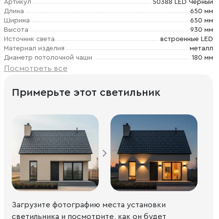
Артикул
50388 LED Черный
Длина
650 мм
Ширина
650 мм
Высота
930 мм
Источник света
встроенные LED
Материал изделия
металл
Диаметр потолочной чаши
180 мм
Посмотреть все
Примерьте этот светильник
Загрузите фотографию места установки
светильника и посмотрите, как он будет