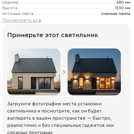
Ширина
680 мм
Высота
1530 мм
Источник света
сменная лампа
Посмотреть все
Примерьте этот светильник
Загрузите фотографию места установки
светильника и посмотрите, как он будет
выглядеть в вашем пространстве — быстро,
реалистично и без специальных гаджетов или
сложных программ.