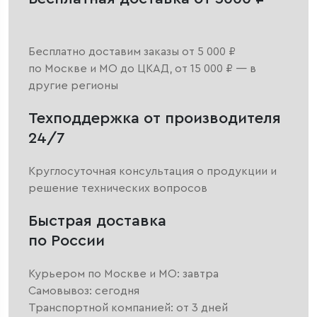
Бесплатно доставим заказы от 5 000 ₽
по Москве и МО до ЦКАД, от 15 000 ₽ — в
другие регионы
Техподдержка от производителя
24/7
Круглосуточная консультация о продукции и
решение технических вопросов
Быстрая доставка
по России
Курьером по Москве и МО: завтра
Самовывоз: сегодня
Транспортной компанией: от 3 дней