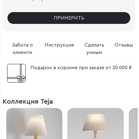
ПРИМЕРИТЬ
Забота о
Инструкция
Сделать
Отзывы
клиенте
умным
Подарок в корзине при заказе от 30 000 ₽
Коллекция Teja