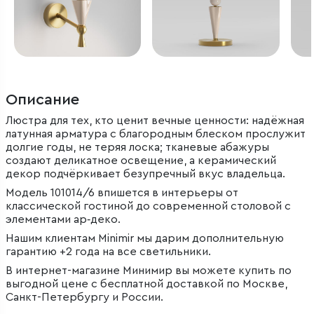
Описание
Люстра для тех, кто ценит вечные ценности: надёжная
латунная арматура с благородным блеском прослужит
долгие годы, не теряя лоска; тканевые абажуры
создают деликатное освещение, а керамический
декор подчёркивает безупречный вкус владельца.
Модель 101014/6 впишется в интерьеры от
классической гостиной до современной столовой с
элементами ар‑деко.
Нашим клиентам Minimir мы дарим дополнительную
гарантию +2 года на все светильники.
В интернет-магазине Минимир вы можете купить по
выгодной цене с бесплатной доставкой по Москве,
Санкт-Петербургу и России.