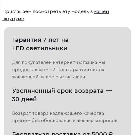
Приглашаем посмотреть эту модель в
нашем
шоуруме
.
Гарантия 7 лет на
LED светильники
Для покупателей интернет-магазина мы
предоставляем +2 года гарантии сверх
заявленной на все светильники
Увеличенный срок возврата —
30 дней
Возврат товара надлежащего качества
примем без обоснования и лишних вопросов
Бесплатная доставка от 5000 ₽