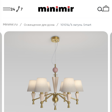
Minimir.ru
Освещение для дома
101014/6 латунь Smart