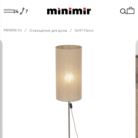
Minimir.ru
Освещение для дома
16197 Fieno