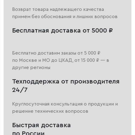
Возврат товара надлежащего качества
примем без обоснования и лишних вопросов
Бесплатная доставка от 5000 ₽
Бесплатно доставим заказы от 5 000 ₽
по Москве и МО до ЦКАД, от 15 000 ₽ — в
другие регионы
Техподдержка от производителя
24/7
Круглосуточная консультация о продукции и
решение технических вопросов
Быстрая доставка
по России