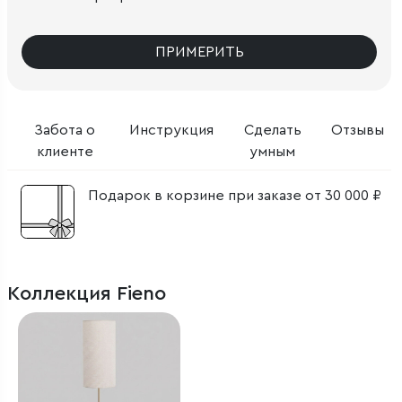
ПРИМЕРИТЬ
Забота о
Инструкция
Сделать
Отзывы
клиенте
умным
Подарок в корзине при заказе от 30 000 ₽
Коллекция Fieno