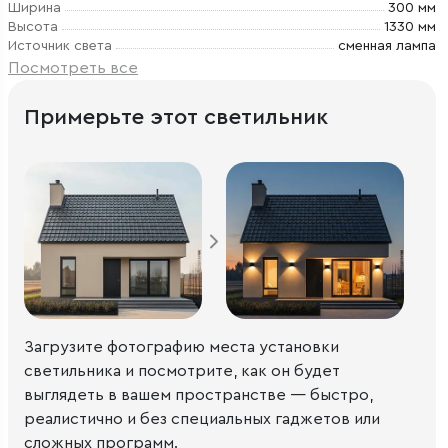
Ширина
300 мм
Высота
1330 мм
Источник света
сменная лампа
Посмотреть все
Примерьте этот светильник
Загрузите фотографию места установки
светильника и посмотрите, как он будет
выглядеть в вашем пространстве — быстро,
реалистично и без специальных гаджетов или
сложных программ.