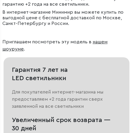
гарантию +2 года на все светильники.
В интернет-магазине Минимир вы можете купить по
выгодной цене с бесплатной доставкой по Москве,
Санкт-Петербургу и России.
Приглашаем посмотреть эту модель в
нашем
шоуруме
.
Гарантия 7 лет на
LED светильники
Для покупателей интернет-магазина мы
предоставляем +2 года гарантии сверх
заявленной на все светильники
Увеличенный срок возврата —
30 дней