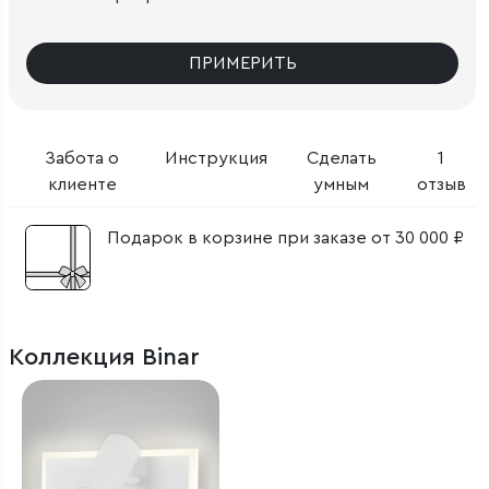
ПРИМЕРИТЬ
Забота о
Инструкция
Сделать
1
клиенте
умным
отзыв
Подарок в корзине при заказе от 30 000 ₽
Коллекция Binar