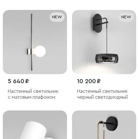
NEW
NEW
5 640 ₽
10 200 ₽
Настенный светильник
Настенный светильник
с матовым плафоном
черный светодиодный