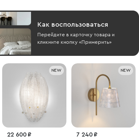
Как воспользоваться
Перейдите в карточку товара и
кликните кнопку «Примерить»
NEW
NEW
22 600 ₽
7 240 ₽