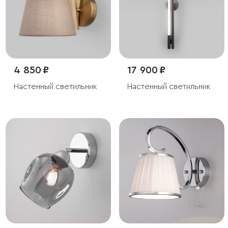
4 850 ₽
17 900 ₽
Настенный светильник
Настенный светильник