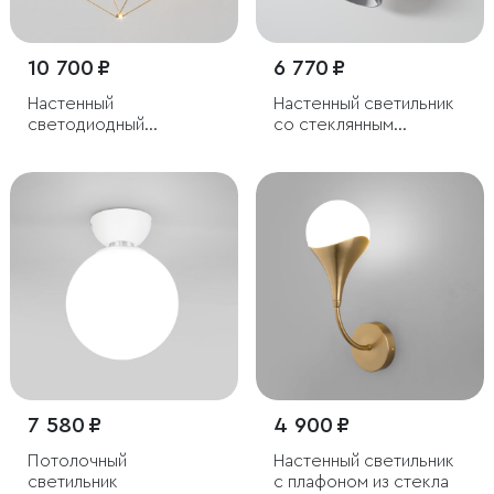
10 700 ₽
6 770 ₽
Настенный
Настенный светильник
светодиодный
со стеклянным
светильник
плафоном
7 580 ₽
4 900 ₽
Потолочный
Настенный светильник
светильник
с плафоном из стекла