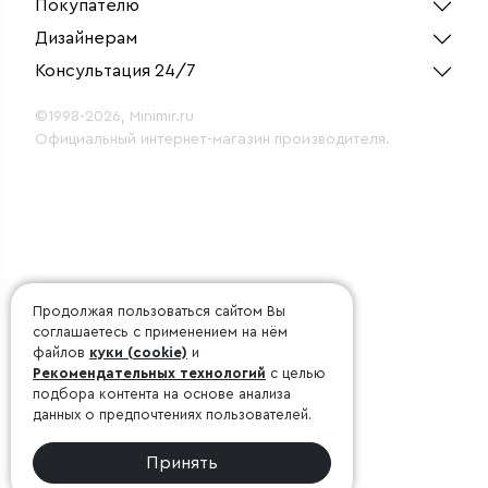
Покупателю
Дизайнерам
Консультация 24/7
©1998-2026, Minimir.ru
Официальный интернет-магазин производителя.
Продолжая пользоваться сайтом Вы
соглашаетесь с применением на нём
файлов
куки (cookie)
и
Рекомендательных технологий
с целью
подбора контента на основе анализа
данных о предпочтениях пользователей.
Принять