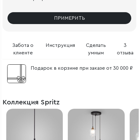
ПРИМЕРИТЬ
Забота о
Инструкция
Сделать
3
клиенте
умным
отзыва
Подарок в корзине при заказе от 30 000 ₽
Коллекция Spritz