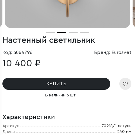
Настенный светильник
Код: a064796
Бренд: Eurosvet
10 400 ₽
КУПИТЬ
В наличии 6 шт.
Характеристики
Артикул
70218/1 латунь
Длина
240 мм