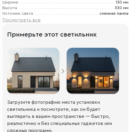
Ширина
130 мм
Высота
330 мм
Источник света
сменная лампа
Посмотреть все
Примерьте этот светильник
Загрузите фотографию места установки
светильника и посмотрите, как он будет
выглядеть в вашем пространстве — быстро,
реалистично и без специальных гаджетов или
сложных программ.