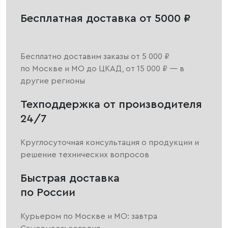
Бесплатная доставка от 5000 ₽
Бесплатно доставим заказы от 5 000 ₽
по Москве и МО до ЦКАД, от 15 000 ₽ — в
другие регионы
Техподдержка от производителя
24/7
Круглосуточная консультация о продукции и
решение технических вопросов
Быстрая доставка
по России
Курьером по Москве и МО: завтра