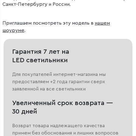
Санкт-Петербургу и России.
Приглашаем посмотреть эту модель в
нашем
шоуруме
.
Гарантия 7 лет на
LED светильники
Для покупателей интернет-магазина мы
предоставляем +2 года гарантии сверх
заявленной на все светильники
Увеличенный срок возврата —
30 дней
Возврат товара надлежащего качества
примем без обоснования и лишних вопросов