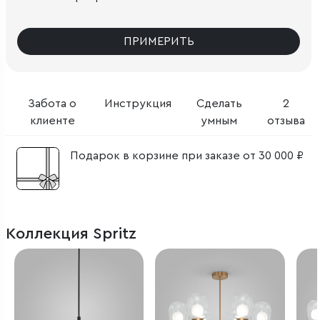
ПРИМЕРИТЬ
Забота о
Инструкция
Сделать
2
клиенте
умным
отзыва
Подарок в корзине при заказе от 30 000 ₽
Коллекция Spritz