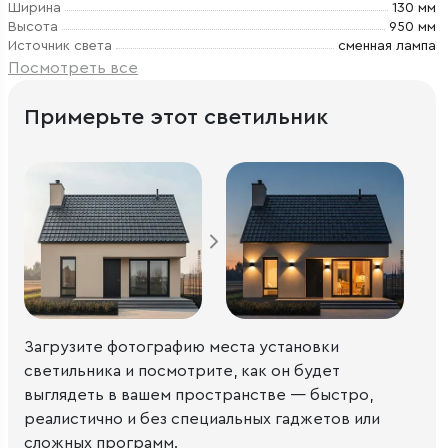
Ширина
130 мм
Высота
950 мм
Источник света
сменная лампа
Посмотреть все
Примерьте этот светильник
Загрузите фотографию места установки
светильника и посмотрите, как он будет
выглядеть в вашем пространстве — быстро,
реалистично и без специальных гаджетов или
сложных программ.