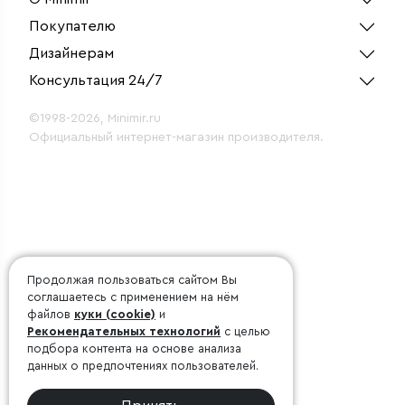
Покупателю
Дизайнерам
Консультация 24/7
©1998-2026, Minimir.ru
Официальный интернет-магазин производителя.
Продолжая пользоваться сайтом Вы
соглашаетесь с применением на нём
файлов
куки (cookie)
и
Рекомендательных технологий
с целью
подбора контента на основе анализа
данных о предпочтениях пользователей.