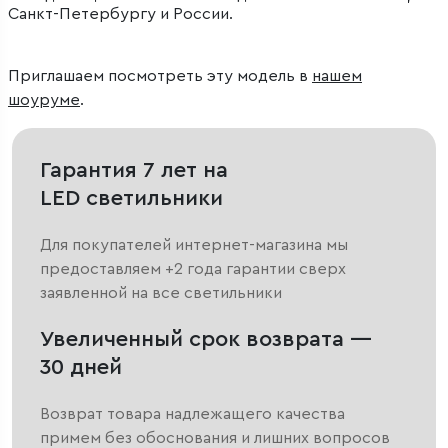
Санкт-Петербургу и России.
Приглашаем посмотреть эту модель в
нашем
шоуруме
.
Гарантия 7 лет на
LED светильники
Для покупателей интернет-магазина мы
предоставляем +2 года гарантии сверх
заявленной на все светильники
Увеличенный срок возврата —
30 дней
Возврат товара надлежащего качества
примем без обоснования и лишних вопросов