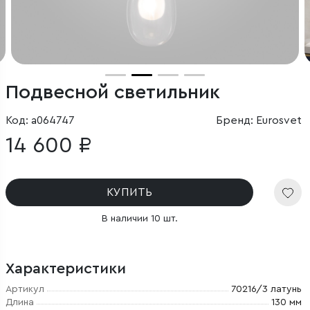
Подвесной светильник
Код: a064747
Бренд: Eurosvet
14 600 ₽
КУПИТЬ
В наличии 10 шт.
Характеристики
Артикул
70216/3 латунь
Длина
130 мм