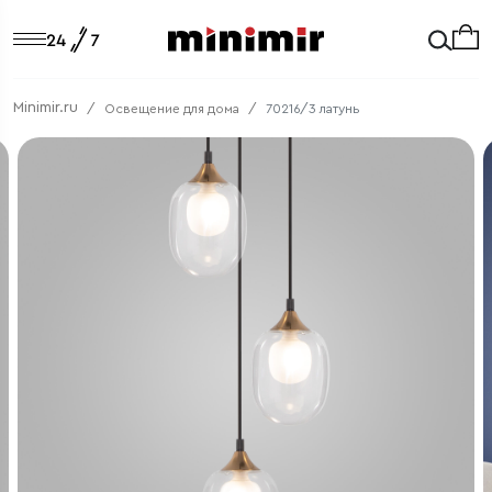
Minimir.ru
Освещение для дома
70216/3 латунь