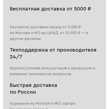
Бесплатная доставка от 5000 ₽
Бесплатно доставим заказы от 5 000 ₽
по Москве и МО до ЦКАД, от 15 000 ₽ — в
другие регионы
Техподдержка от производителя
24/7
Круглосуточная консультация о продукции и
решение технических вопросов
Быстрая доставка
по России
Курьером по Москве и МО: завтра