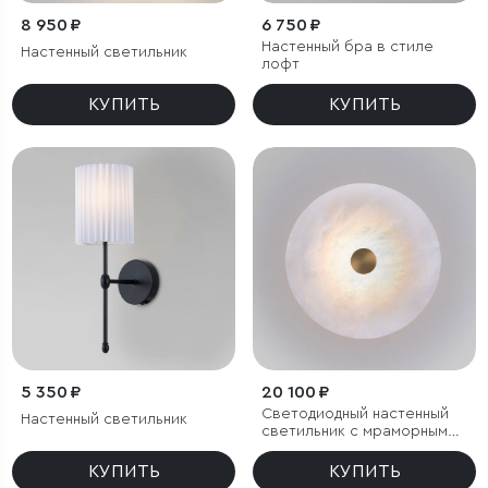
8 950 ₽
6 750 ₽
Настенный бра в стиле
Настенный светильник
лофт
КУПИТЬ
КУПИТЬ
5 350 ₽
20 100 ₽
Светодиодный настенный
Настенный светильник
светильник с мраморным
рассеивателем
КУПИТЬ
КУПИТЬ