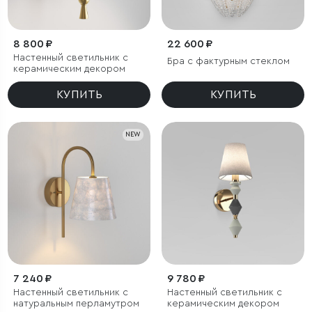
8 800 ₽
22 600 ₽
Настенный светильник с
Бра с фактурным стеклом
керамическим декором
КУПИТЬ
КУПИТЬ
NEW
7 240 ₽
9 780 ₽
Настенный светильник с
Настенный светильник с
натуральным перламутром
керамическим декором