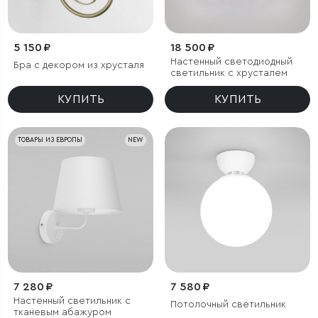
5 150 ₽
18 500 ₽
Настенный светодиодный
Бра с декором из хрусталя
светильник с хрусталем
КУПИТЬ
КУПИТЬ
ТОВАРЫ ИЗ ЕВРОПЫ
NEW
7 280 ₽
7 580 ₽
Настенный светильник с
Потолочный светильник
тканевым абажуром