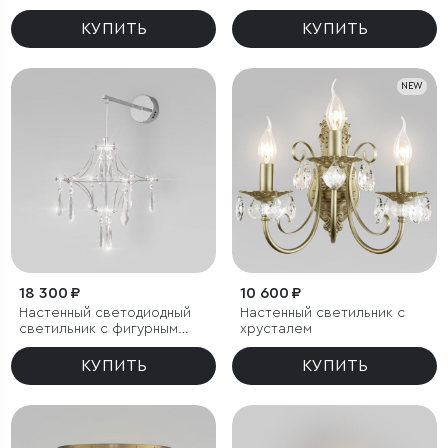
КУПИТЬ
КУПИТЬ
NEW
18 300 ₽
10 600 ₽
Настенный светодиодный
Настенный светильник с
светильник с фигурным
хрусталем
хрусталем
КУПИТЬ
КУПИТЬ