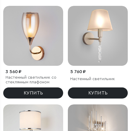
3 560 ₽
5 760 ₽
Настенный светильник со
Настенный светильник
стеклянным плафоном
КУПИТЬ
КУПИТЬ