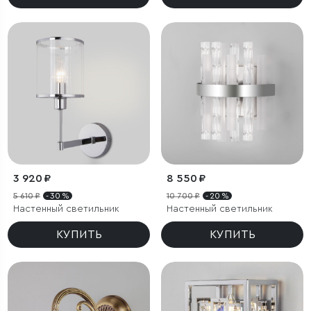
3 920 ₽
8 550 ₽
5 610 ₽
- 30 %
10 700 ₽
- 20 %
Настенный светильник
Настенный светильник
КУПИТЬ
КУПИТЬ