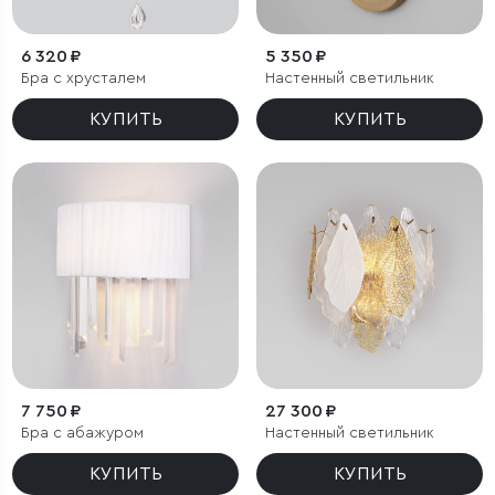
6 320 ₽
5 350 ₽
Бра с хрусталем
Настенный светильник
КУПИТЬ
КУПИТЬ
7 750 ₽
27 300 ₽
Бра с абажуром
Настенный светильник
КУПИТЬ
КУПИТЬ