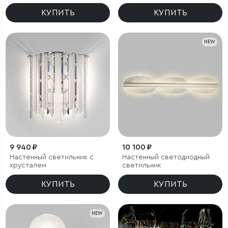
КУПИТЬ
КУПИТЬ
NEW
9 940 ₽
10 100 ₽
Настенный светильник с
Настенный светодиодный
хрусталем
светильник
КУПИТЬ
КУПИТЬ
NEW