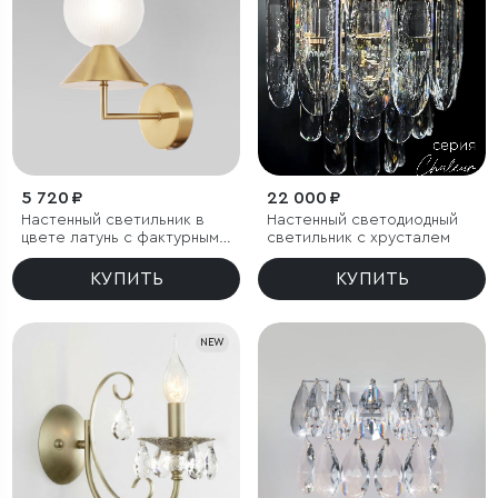
5 720 ₽
22 000 ₽
Настенный светильник в
Настенный светодиодный
цвете латунь с фактурным
светильник с хрусталем
плафоном
КУПИТЬ
КУПИТЬ
NEW