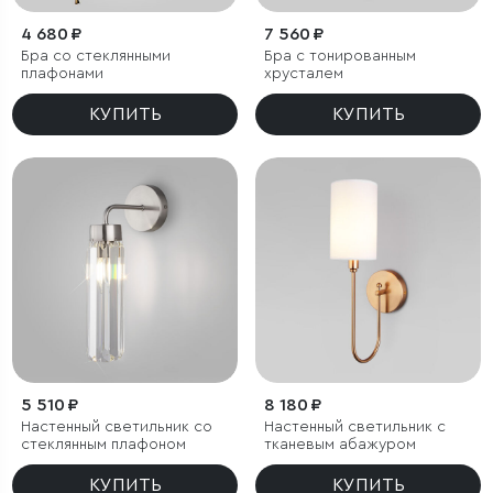
4 680 ₽
7 560 ₽
Бра со стеклянными
Бра с тонированным
плафонами
хрусталем
КУПИТЬ
КУПИТЬ
5 510 ₽
8 180 ₽
Настенный светильник со
Настенный светильник с
стеклянным плафоном
тканевым абажуром
КУПИТЬ
КУПИТЬ