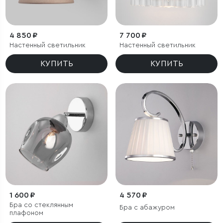
4 850 ₽
7 700 ₽
Настенный светильник
Настенный светильник
КУПИТЬ
КУПИТЬ
1 600 ₽
4 570 ₽
Бра со стеклянным
Бра с абажуром
плафоном