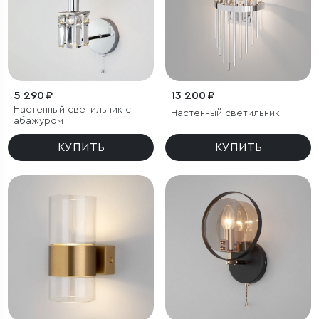
5 290 ₽
13 200 ₽
Настенный светильник с
Настенный светильник
абажуром
КУПИТЬ
КУПИТЬ