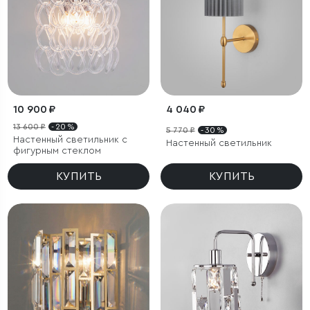
10 900 ₽
4 040 ₽
13 600 ₽
- 20 %
5 770 ₽
- 30 %
Настенный светильник с
Настенный светильник
фигурным стеклом
КУПИТЬ
КУПИТЬ