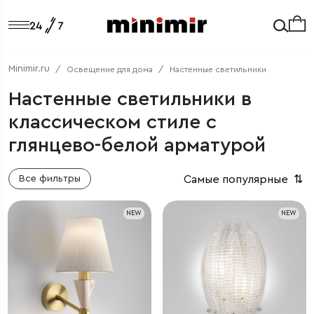
Minimir.ru
Освещение для дома
Настенные светильники
Настенные светильники в
классическом стиле с
глянцево-белой арматурой
Самые популярные
⇅
Все фильтры
NEW
NEW