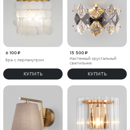
6 100 ₽
15 500 ₽
Настенный хрустальный
Бра с перламутром
светильник
КУПИТЬ
КУПИТЬ