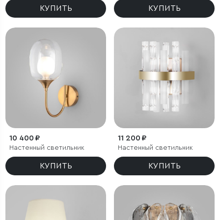
КУПИТЬ
КУПИТЬ
10 400 ₽
11 200 ₽
Настенный светильник
Настенный светильник
КУПИТЬ
КУПИТЬ