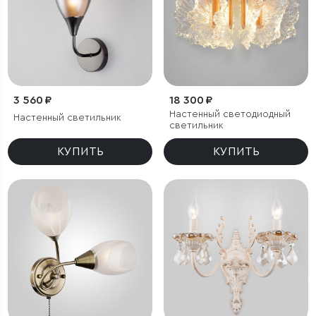
3 560 ₽
18 300 ₽
Настенный светодиодный
Настенный светильник
светильник
КУПИТЬ
КУПИТЬ