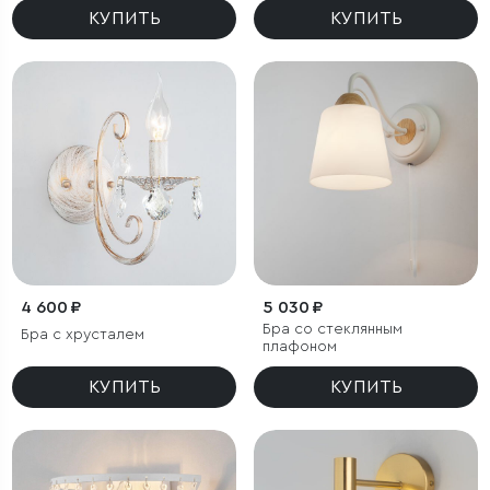
КУПИТЬ
КУПИТЬ
4 600 ₽
5 030 ₽
Бра со стеклянным
Бра с хрусталем
плафоном
КУПИТЬ
КУПИТЬ