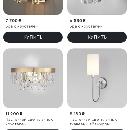
7 700 ₽
4 530 ₽
Бра с хрусталем
Бра с хрусталем
КУПИТЬ
КУПИТЬ
11 200 ₽
8 180 ₽
Настенный светильник с
Настенный светильник с
хрусталем
тканевым абажуром