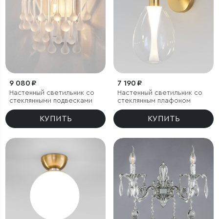
9 080 ₽
7 190 ₽
Настенный светильник со
Настенный светильник со
стеклянными подвесками
стеклянным плафоном
КУПИТЬ
КУПИТЬ