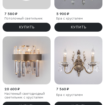
7 580 ₽
5 900 ₽
Потолочный светильник
Бра с хрусталем
КУПИТЬ
КУПИТЬ
20 600 ₽
7 560 ₽
Настенный светодиодный
Бра с хрусталем
светильник с хрусталем