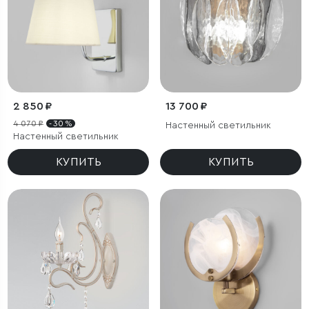
2 850 ₽
13 700 ₽
4 070 ₽
- 30 %
Настенный светильник
Настенный светильник
КУПИТЬ
КУПИТЬ