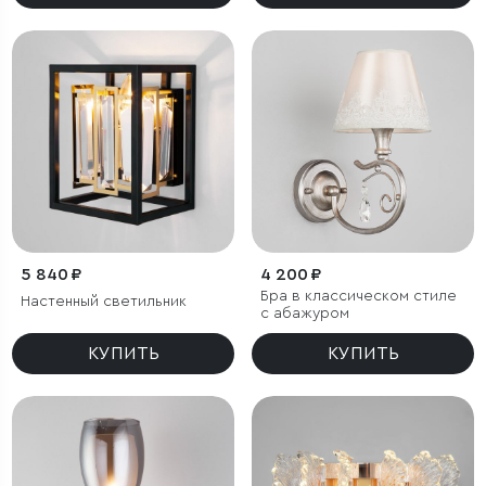
5 840 ₽
4 200 ₽
Бра в классическом стиле
Настенный светильник
с абажуром
КУПИТЬ
КУПИТЬ