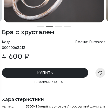
Бра с хрусталем
Код:
Бренд: Eurosvet
00000063413
4 600 ₽
КУПИТЬ
В наличии >10 шт.
Характеристики
Артикул
3305/1 белый с золотом / прозрачный хрусталь