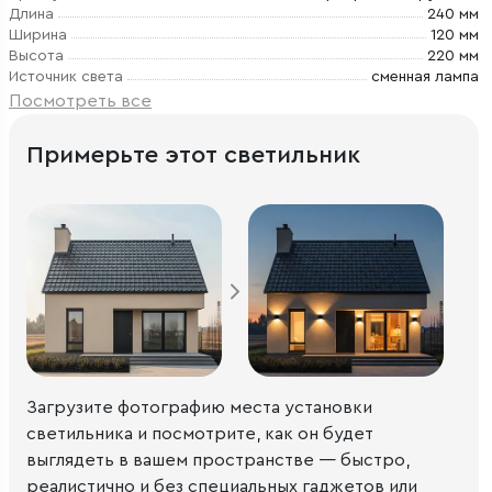
Длина
240 мм
Ширина
120 мм
Высота
220 мм
Источник света
сменная лампа
Посмотреть все
Примерьте этот светильник
Загрузите фотографию места установки
светильника и посмотрите, как он будет
выглядеть в вашем пространстве — быстро,
реалистично и без специальных гаджетов или