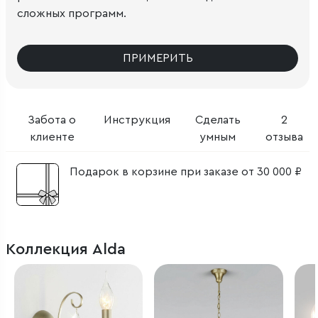
сложных программ.
ПРИМЕРИТЬ
Забота о
Инструкция
Сделать
2
клиенте
умным
отзыва
Подарок в корзине при заказе от 30 000 ₽
Коллекция Alda