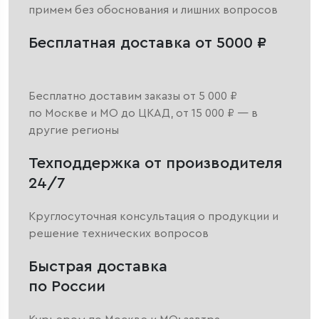
примем без обоснования и лишних вопросов
Бесплатная доставка от 5000 ₽
Бесплатно доставим заказы от 5 000 ₽
по Москве и МО до ЦКАД, от 15 000 ₽ — в
другие регионы
Техподдержка от производителя
24/7
Круглосуточная консультация о продукции и
решение технических вопросов
Быстрая доставка
по России