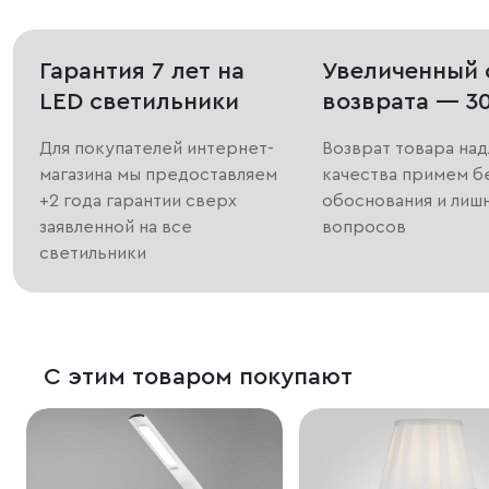
Гарантия 7 лет на
Увеличенный 
LED светильники
возврата — 3
Для покупателей интернет-
Возврат товара на
магазина мы предоставляем
качества примем б
+2 года гарантии сверх
обоснования и лиш
заявленной на все
вопросов
светильники
С этим товаром покупают