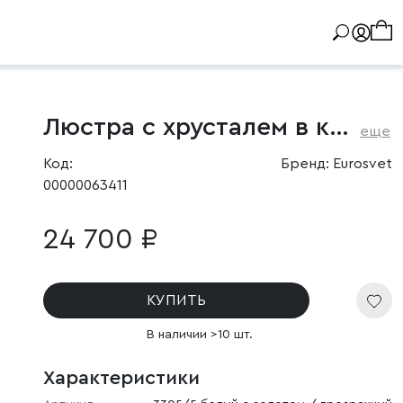
Люстра с хрусталем в классическом стиле
еще
Код:
Бренд: Eurosvet
00000063411
24 700 ₽
КУПИТЬ
В наличии >10 шт.
Характеристики