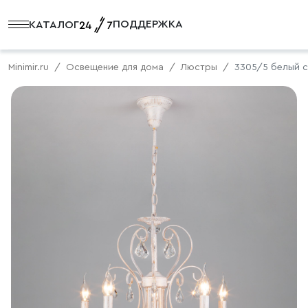
ПОДДЕРЖКА
КАТАЛОГ
Minimir.ru
Освещение для дома
Люстры
3305/5 белый с