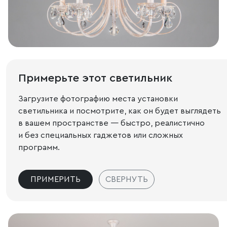
Примерьте этот светильник
Загрузите фотографию места установки
светильника и посмотрите, как он будет выглядеть
в вашем пространстве — быстро, реалистично
и без специальных гаджетов или сложных
программ.
ПРИМЕРИТЬ
СВЕРНУТЬ