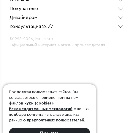
Покупателю
Дизайнерам
Консультация 24/7
©1998-2026, Minimir.ru
Официальный интернет-магазин производителя.
Продолжая пользоваться сайтом Вы
соглашаетесь с применением на нём
файлов
куки (cookie)
и
Рекомендательных технологий
с целью
подбора контента на основе анализа
данных о предпочтениях пользователей.