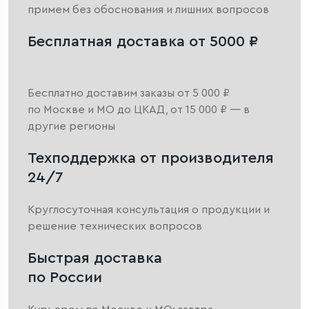
примем без обоснования и лишних вопросов
Бесплатная доставка от 5000 ₽
Бесплатно доставим заказы от 5 000 ₽
по Москве и МО до ЦКАД, от 15 000 ₽ — в
другие регионы
Техподдержка от производителя
24/7
Круглосуточная консультация о продукции и
решение технических вопросов
Быстрая доставка
по России