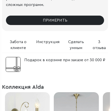
сложных программ.
ПРИМЕРИТЬ
Забота о
Инструкция
Сделать
3
клиенте
умным
отзыва
Подарок в корзине при заказе от 30 000 ₽
Коллекция Alda