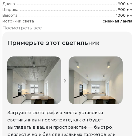
Длина
900 мм
Ширина
900 мм
Высота
1000 мм
Источник света
сменная лампа
Посмотреть все
Примерьте этот светильник
Загрузите фотографию места установки
светильника и посмотрите, как он будет
выглядеть в вашем пространстве — быстро,
реалистично и без специальных гаджетов или