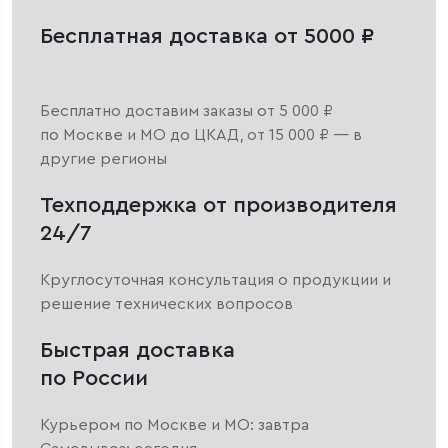
Бесплатная доставка от 5000 ₽
Бесплатно доставим заказы от 5 000 ₽
по Москве и МО до ЦКАД, от 15 000 ₽ — в
другие регионы
Техподдержка от производителя
24/7
Круглосуточная консультация о продукции и
решение технических вопросов
Быстрая доставка
по России
Курьером по Москве и МО: завтра