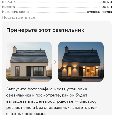
Ширина
900 мм
Высота
1000 мм
Источник света
сменная лампа
Посмотреть все
Примерьте этот светильник
Загрузите фотографию места установки
светильника и посмотрите, как он будет
выглядеть в вашем пространстве — быстро,
реалистично и без специальных гаджетов или
сложных программ.