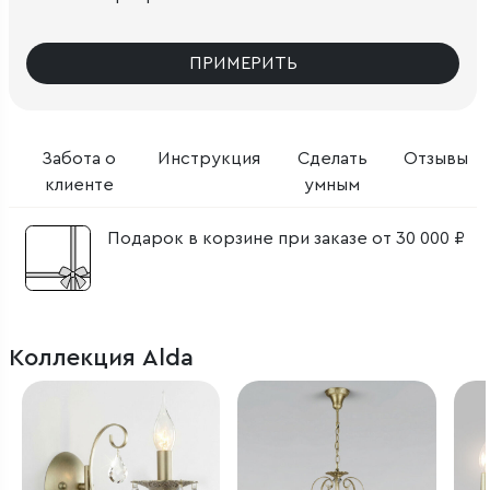
ПРИМЕРИТЬ
Забота о
Инструкция
Сделать
Отзывы
клиенте
умным
Подарок в корзине при заказе от 30 000 ₽
Коллекция Alda