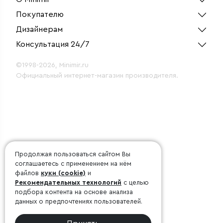
Покупателю
Дизайнерам
Консультация 24/7
©1998-2026, Minimir.ru
Официальный интернет-магазин производителя.
Продолжая пользоваться сайтом Вы
соглашаетесь с применением на нём
файлов
куки (cookie)
и
Рекомендательных технологий
с целью
подбора контента на основе анализа
данных о предпочтениях пользователей.