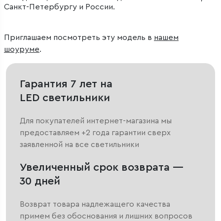
Санкт-Петербургу и России.
Приглашаем посмотреть эту модель в
нашем
шоуруме
.
Гарантия 7 лет на
LED светильники
Для покупателей интернет-магазина мы
предоставляем +2 года гарантии сверх
заявленной на все светильники
Увеличенный срок возврата —
30 дней
Возврат товара надлежащего качества
примем без обоснования и лишних вопросов