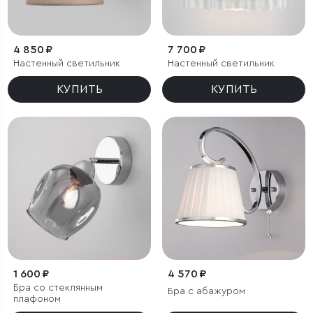
4 850 ₽
7 700 ₽
Настенный светильник
Настенный светильник
КУПИТЬ
КУПИТЬ
1 600 ₽
4 570 ₽
Бра со стеклянным
Бра с абажуром
плафоном