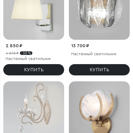
2 850 ₽
13 700 ₽
4 070 ₽
- 30 %
Настенный светильник
Настенный светильник
КУПИТЬ
КУПИТЬ