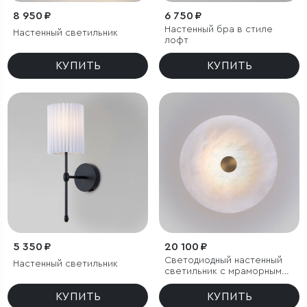
8 950 ₽
6 750 ₽
Настенный бра в стиле
Настенный светильник
лофт
КУПИТЬ
КУПИТЬ
5 350 ₽
20 100 ₽
Светодиодный настенный
Настенный светильник
светильник с мраморным
рассеивателем
КУПИТЬ
КУПИТЬ