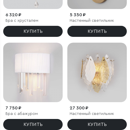
6 320 ₽
5 350 ₽
Бра с хрусталем
Настенный светильник
КУПИТЬ
КУПИТЬ
7 750 ₽
27 300 ₽
Бра с абажуром
Настенный светильник
КУПИТЬ
КУПИТЬ