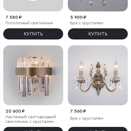
7 580 ₽
5 900 ₽
Потолочный светильник
Бра с хрусталем
КУПИТЬ
КУПИТЬ
20 600 ₽
7 560 ₽
Настенный светодиодный
Бра с хрусталем
светильник с хрусталем