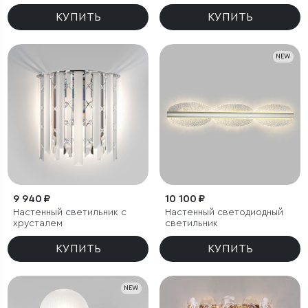
КУПИТЬ
КУПИТЬ
NEW
9 940 ₽
10 100 ₽
Настенный светильник с
Настенный светодиодный
хрусталем
светильник
КУПИТЬ
КУПИТЬ
NEW