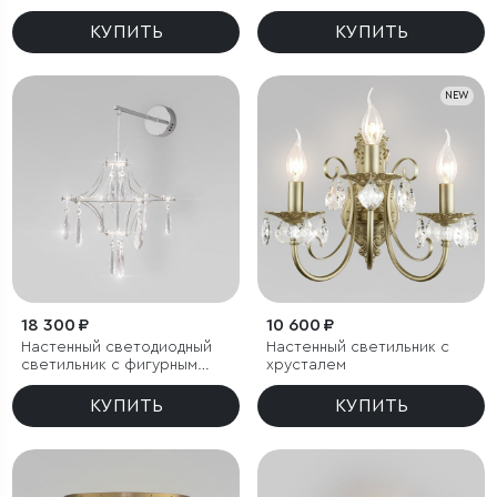
КУПИТЬ
КУПИТЬ
NEW
18 300 ₽
10 600 ₽
Настенный светодиодный
Настенный светильник с
светильник с фигурным
хрусталем
хрусталем
КУПИТЬ
КУПИТЬ