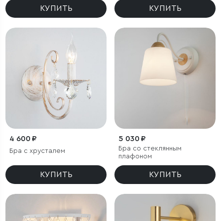
КУПИТЬ
КУПИТЬ
4 600 ₽
5 030 ₽
Бра со стеклянным
Бра с хрусталем
плафоном
КУПИТЬ
КУПИТЬ