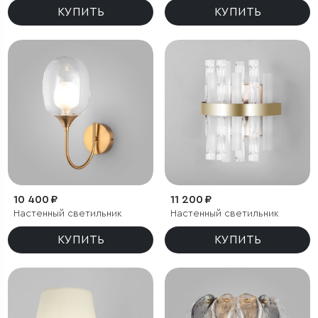
КУПИТЬ
КУПИТЬ
10 400 ₽
11 200 ₽
Настенный светильник
Настенный светильник
КУПИТЬ
КУПИТЬ