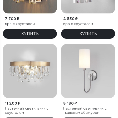
7 700 ₽
4 530 ₽
Бра с хрусталем
Бра с хрусталем
КУПИТЬ
КУПИТЬ
11 200 ₽
8 180 ₽
Настенный светильник с
Настенный светильник с
хрусталем
тканевым абажуром