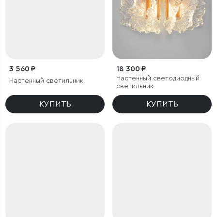
3 560 ₽
18 300 ₽
Настенный светодиодный
Настенный светильник
светильник
КУПИТЬ
КУПИТЬ