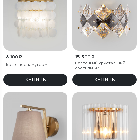
6 100 ₽
15 500 ₽
Настенный хрустальный
Бра с перламутром
светильник
КУПИТЬ
КУПИТЬ