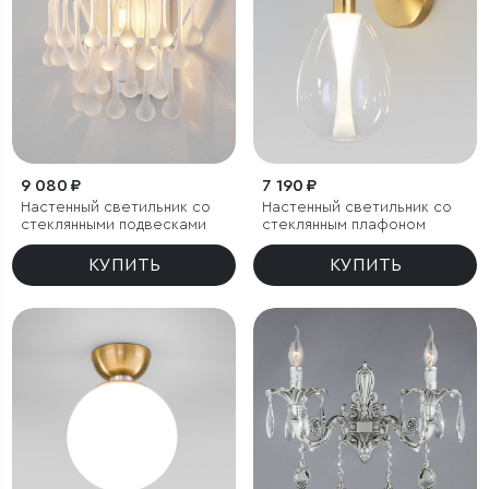
9 080 ₽
7 190 ₽
Настенный светильник со
Настенный светильник со
стеклянными подвесками
стеклянным плафоном
КУПИТЬ
КУПИТЬ