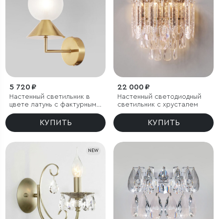
5 720 ₽
22 000 ₽
Настенный светильник в
Настенный светодиодный
цвете латунь с фактурным
светильник с хрусталем
плафоном
КУПИТЬ
КУПИТЬ
NEW