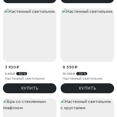
3 920 ₽
8 550 ₽
5 610 ₽
- 30 %
10 700 ₽
- 20 %
Настенный светильник
Настенный светильник
КУПИТЬ
КУПИТЬ