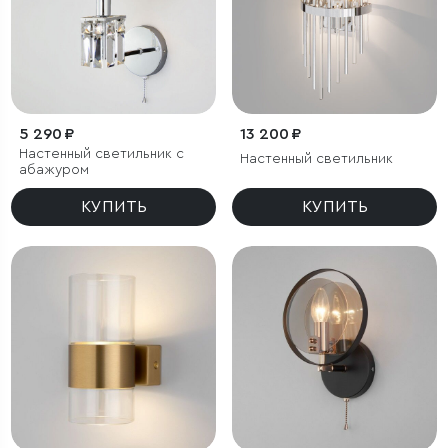
5 290 ₽
13 200 ₽
Настенный светильник с
Настенный светильник
абажуром
КУПИТЬ
КУПИТЬ