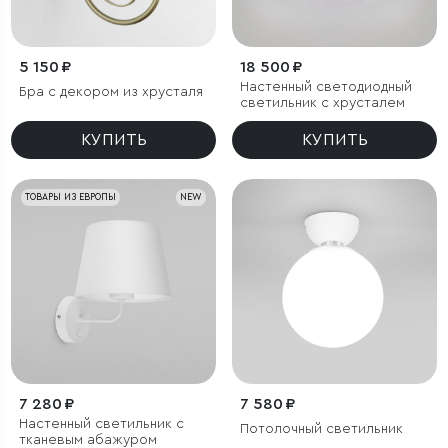
5 150 ₽
18 500 ₽
Настенный светодиодный
Бра с декором из хрусталя
светильник с хрусталем
КУПИТЬ
КУПИТЬ
ТОВАРЫ ИЗ ЕВРОПЫ
NEW
7 280 ₽
7 580 ₽
Настенный светильник с
Потолочный светильник
тканевым абажуром