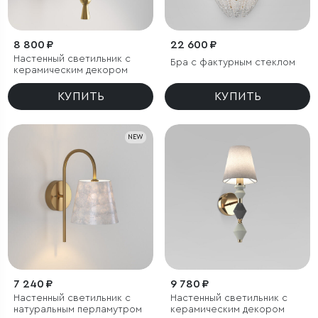
8 800 ₽
22 600 ₽
Настенный светильник с
Бра с фактурным стеклом
керамическим декором
КУПИТЬ
КУПИТЬ
NEW
7 240 ₽
9 780 ₽
Настенный светильник с
Настенный светильник с
натуральным перламутром
керамическим декором