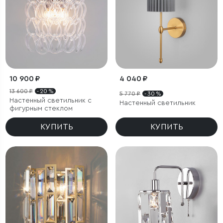
10 900 ₽
4 040 ₽
13 600 ₽
- 20 %
5 770 ₽
- 30 %
Настенный светильник с
Настенный светильник
фигурным стеклом
КУПИТЬ
КУПИТЬ