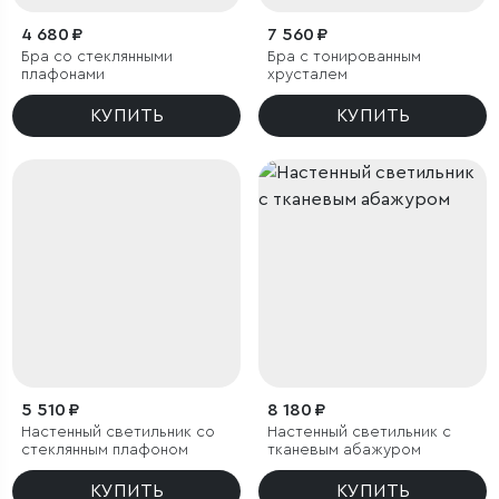
4 680 ₽
7 560 ₽
Бра со стеклянными
Бра с тонированным
плафонами
хрусталем
КУПИТЬ
КУПИТЬ
5 510 ₽
8 180 ₽
Настенный светильник со
Настенный светильник с
стеклянным плафоном
тканевым абажуром
КУПИТЬ
КУПИТЬ