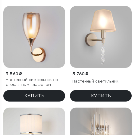
3 560 ₽
5 760 ₽
Настенный светильник со
Настенный светильник
стеклянным плафоном
КУПИТЬ
КУПИТЬ