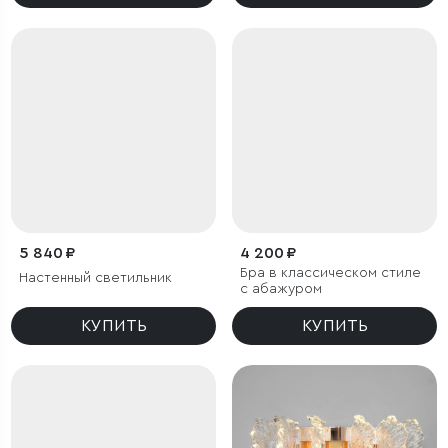
5 840 ₽
4 200 ₽
Бра в классическом стиле
Настенный светильник
с абажуром
КУПИТЬ
КУПИТЬ