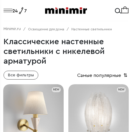
Minimir.ru
Освещение для дома
Настенные светильники
Классические настенные
светильники с никелевой
арматурой
Самые популярные
⇅
Все фильтры
NEW
NEW