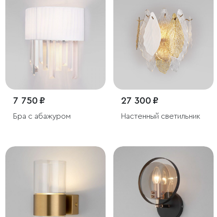
7 750 ₽
27 300 ₽
Бра с абажуром
Настенный светильник