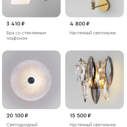
3 410 ₽
4 800 ₽
Бра со стеклянным
Настенный светильник
плафоном
20 100 ₽
15 500 ₽
Светодиодный
Настенный светильник