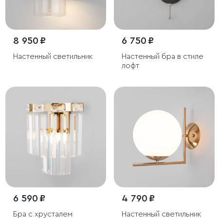
8 950 ₽
6 750 ₽
Настенный светильник
Настенный бра в стиле
лофт
6 590 ₽
4 790 ₽
Бра с хрусталем
Настенный светильник