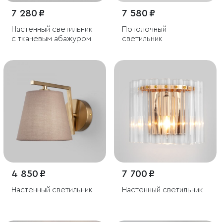
7 280 ₽
7 580 ₽
Настенный светильник
Потолочный
с тканевым абажуром
светильник
4 850 ₽
7 700 ₽
Настенный светильник
Настенный светильник