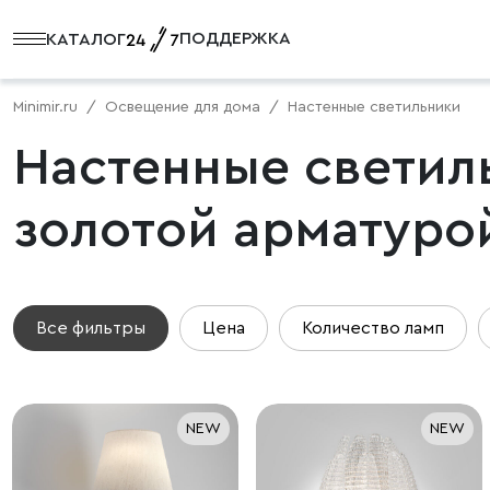
ПОДДЕРЖКА
КАТАЛОГ
Minimir.ru
Освещение для дома
Настенные светильники
Настенные светиль
золотой арматуро
Все фильтры
Цена
Количество ламп
NEW
NEW