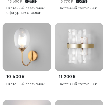
13 600 ₽
- 20 %
5 770 ₽
- 30 %
Настенный светильник
Настенный светильник
с фигурным стеклом
10 400 ₽
11 200 ₽
Настенный светильник
Настенный светильник