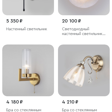
5 350 ₽
20 100 ₽
Настенный светильник
Светодиодный
настенный светильник с
мраморным
рассеивателем
4 180 ₽
4 210 ₽
Бра со стеклянным
Бра со стеклянным