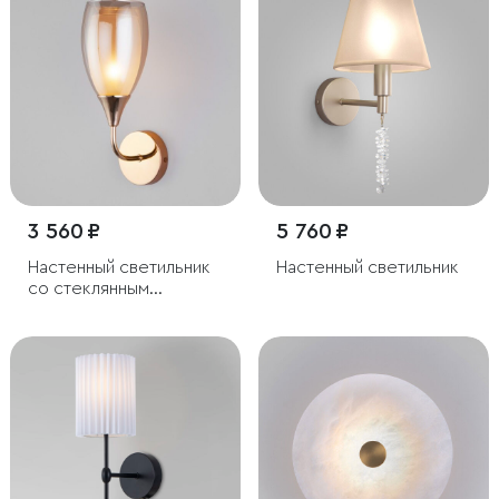
3 560 ₽
5 760 ₽
Настенный светильник
Настенный светильник
со стеклянным
плафоном