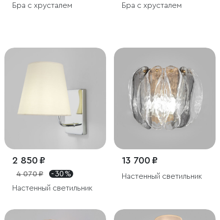
Бра с хрусталем
Бра с хрусталем
2 850 ₽
13 700 ₽
4 070 ₽
- 30 %
Настенный светильник
Настенный светильник