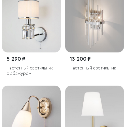
5 290 ₽
13 200 ₽
Настенный светильник
Настенный светильник
с абажуром