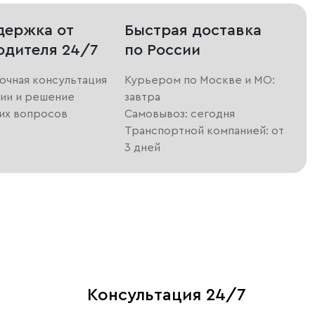
держка от
Быстрая доставка
одителя 24/7
по России
очная консультация
Курьером по Москве и МО:
ии и решение
завтра
их вопросов
Самовывоз: сегодня
Транспортной компанией: от
3 дней
Консультация 24/7