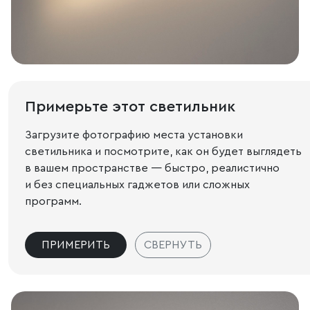
Примерьте этот светильник
Загрузите фотографию места установки
светильника и посмотрите, как он будет выглядеть
в вашем пространстве — быстро, реалистично
и без специальных гаджетов или сложных
программ.
ПРИМЕРИТЬ
СВЕРНУТЬ