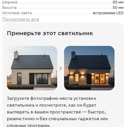
Ширина
85 мм
Высота
50 мм
Источник света
встроенные LED
Посмотреть все
Примерьте этот светильник
Загрузите фотографию места установки
светильника и посмотрите, как он будет
выглядеть в вашем пространстве — быстро,
реалистично и без специальных гаджетов или
сложных программ.