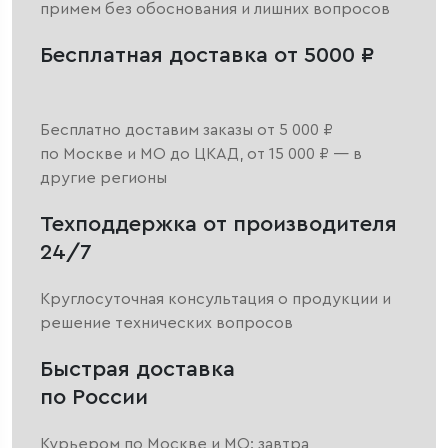
примем без обоснования и лишних вопросов
Бесплатная доставка от 5000 ₽
Бесплатно доставим заказы от 5 000 ₽
по Москве и МО до ЦКАД, от 15 000 ₽ — в
другие регионы
Техподдержка от производителя
24/7
Круглосуточная консультация о продукции и
решение технических вопросов
Быстрая доставка
по России
Курьером по Москве и МО: завтра