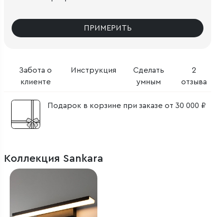
ПРИМЕРИТЬ
Забота о
Инструкция
Сделать
2
клиенте
умным
отзыва
Подарок в корзине при заказе от 30 000 ₽
Коллекция Sankara