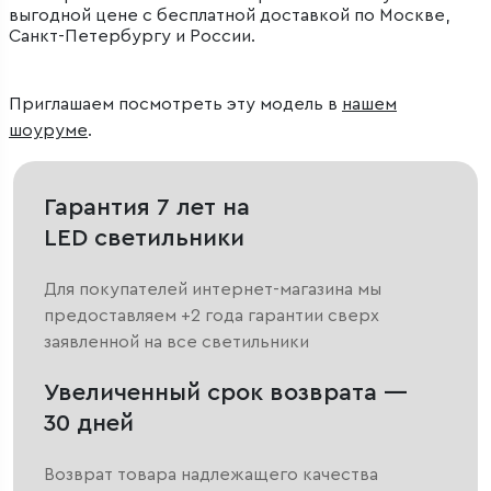
выгодной цене с бесплатной доставкой по Москве,
Санкт-Петербургу и России.
Приглашаем посмотреть эту модель в
нашем
шоуруме
.
Гарантия 7 лет на
LED светильники
Для покупателей интернет-магазина мы
предоставляем +2 года гарантии сверх
заявленной на все светильники
Увеличенный срок возврата —
30 дней
Возврат товара надлежащего качества