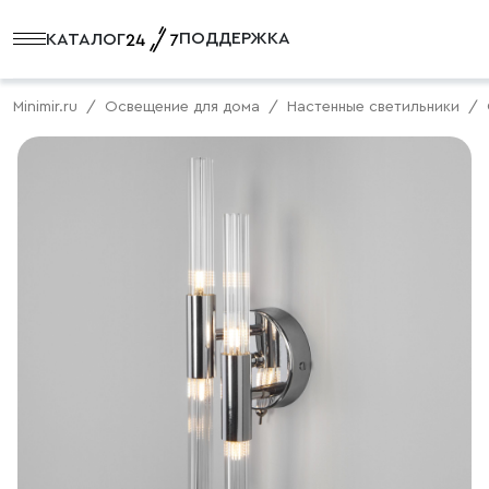
ПОДДЕРЖКА
КАТАЛОГ
Minimir.ru
Освещение для дома
Настенные светильники