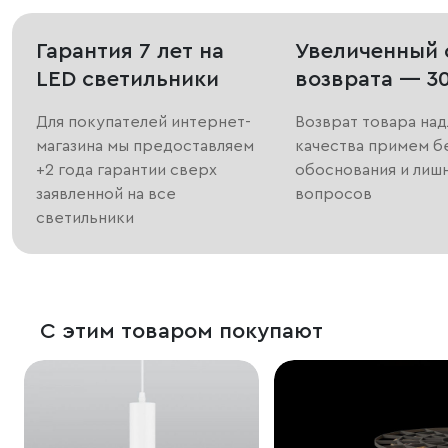
Гарантия 7 лет на
Увеличенный 
LED светильники
возврата — 3
Для покупателей интернет-
Возврат товара на
магазина мы предоставляем
качества примем б
+2 года гарантии сверх
обоснования и лиш
заявленной на все
вопросов
светильники
С этим товаром покупают