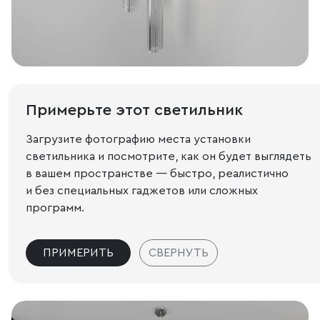
Примерьте этот светильник
Загрузите фотографию места установки
светильника и посмотрите, как он будет выглядеть
в вашем пространстве — быстро, реалистично
и без специальных гаджетов или сложных
программ.
ПРИМЕРИТЬ
СВЕРНУТЬ