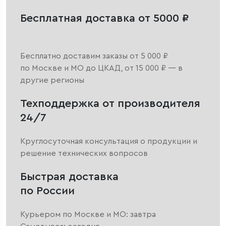
Бесплатная доставка от 5000 ₽
Бесплатно доставим заказы от 5 000 ₽
по Москве и МО до ЦКАД, от 15 000 ₽ — в
другие регионы
Техподдержка от производителя
24/7
Круглосуточная консультация о продукции и
решение технических вопросов
Быстрая доставка
по России
Курьером по Москве и МО: завтра