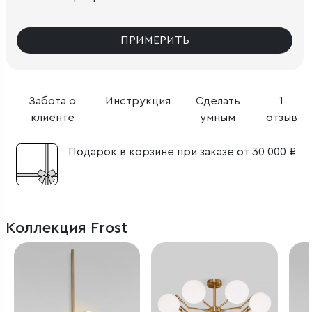
ПРИМЕРИТЬ
Забота о
Инструкция
Сделать
1
клиенте
умным
отзыв
Подарок в корзине при заказе от 30 000 ₽
Коллекция Frost