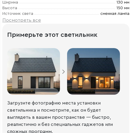
Ширина
130 мм
Высота
150 мм
Источник света
сменная лампа
Посмотреть все
Примерьте этот светильник
Загрузите фотографию места установки
светильника и посмотрите, как он будет
выглядеть в вашем пространстве — быстро,
реалистично и без специальных гаджетов или
сложных программ.