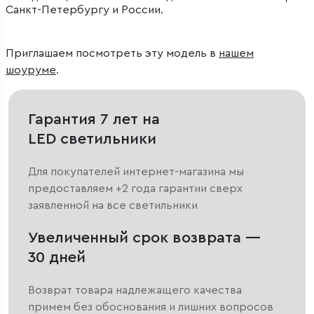
Санкт-Петербургу и России.
Приглашаем посмотреть эту модель в
нашем
шоуруме
.
Гарантия 7 лет на
LED светильники
Для покупателей интернет-магазина мы
предоставляем +2 года гарантии сверх
заявленной на все светильники
Увеличенный срок возврата —
30 дней
Возврат товара надлежащего качества
примем без обоснования и лишних вопросов