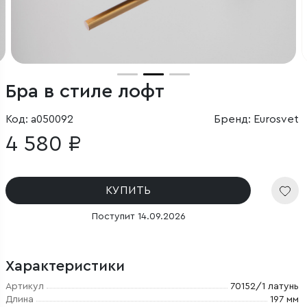
Бра в стиле лофт
Код: a050092
Бренд: Eurosvet
4 580 ₽
КУПИТЬ
Поступит 14.09.2026
Характеристики
Артикул
70152/1 латунь
Длина
197 мм