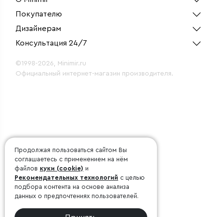
Покупателю
Дизайнерам
Консультация 24/7
©1998-2026, Minimir.ru
Официальный интернет-магазин производителя.
Продолжая пользоваться сайтом Вы
соглашаетесь с применением на нём
файлов
куки (cookie)
и
Рекомендательных технологий
с целью
подбора контента на основе анализа
данных о предпочтениях пользователей.