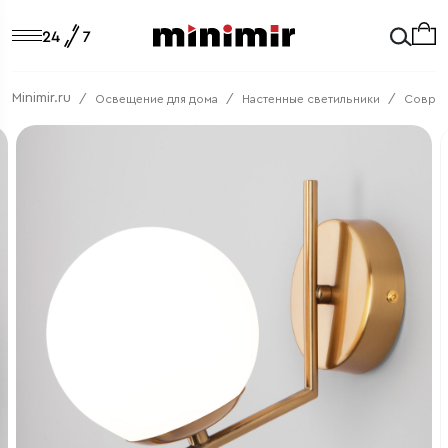
Minimir.ru
Освещение для дома
Настенные светильники
Соврем