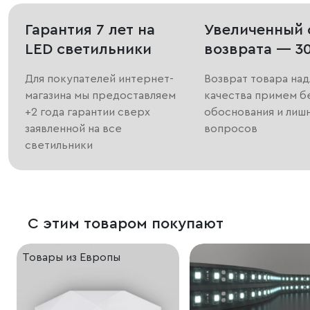
Гарантия 7 лет на
Увеличенный 
LED светильники
возврата — 3
Для покупателей интернет-
Возврат товара на
магазина мы предоставляем
качества примем б
+2 года гарантии сверх
обоснования и лиш
заявленной на все
вопросов
светильники
С этим товаром покупают
Товары из Европы