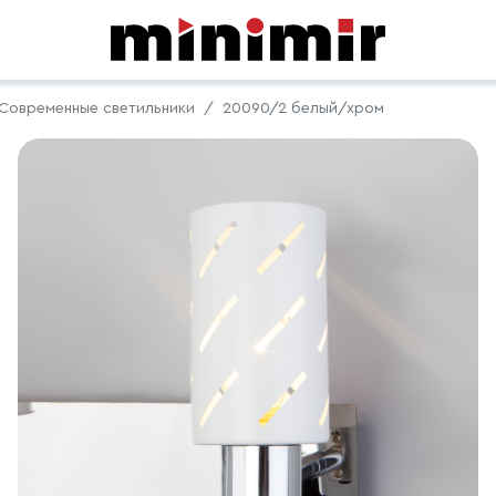
Современные светильники
20090/2 белый/хром