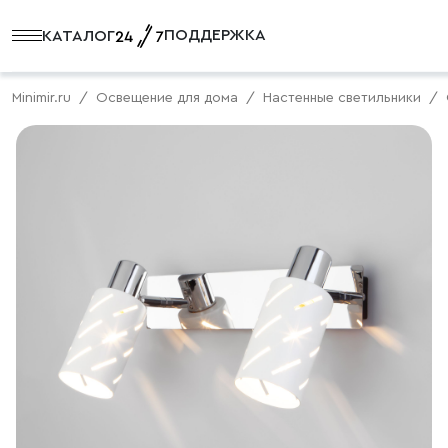
ПОДДЕРЖКА
КАТАЛОГ
Minimir.ru
Освещение для дома
Настенные светильники