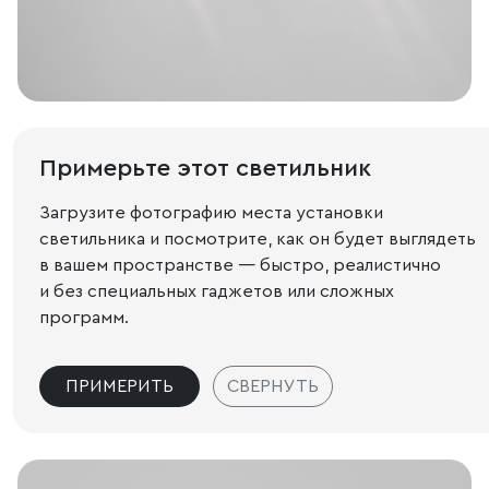
Примерьте этот светильник
Загрузите фотографию места установки
светильника и посмотрите, как он будет выглядеть
в вашем пространстве — быстро, реалистично
и без специальных гаджетов или сложных
программ.
ПРИМЕРИТЬ
СВЕРНУТЬ