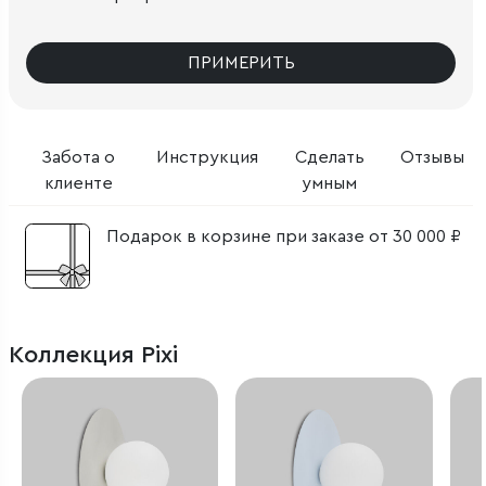
ПРИМЕРИТЬ
Забота о
Инструкция
Сделать
Отзывы
клиенте
умным
Подарок в корзине при заказе от 30 000 ₽
Коллекция Pixi