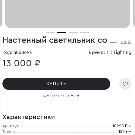
Настенный светильник со стеклянным плафоном
еще
Код: a068694
Бренд: TK Lighting
13 000 ₽
КУПИТЬ
Доставка из Европы
Характеристики
Артикул
10228 Pixi
Длина
155 мм