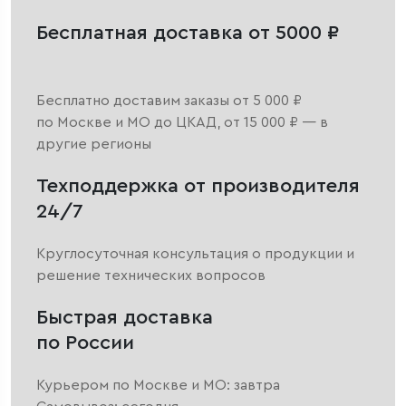
Бесплатная доставка от 5000 ₽
Бесплатно доставим заказы от 5 000 ₽
по Москве и МО до ЦКАД, от 15 000 ₽ — в
другие регионы
Техподдержка от производителя
24/7
Круглосуточная консультация о продукции и
решение технических вопросов
Быстрая доставка
по России
Курьером по Москве и МО: завтра