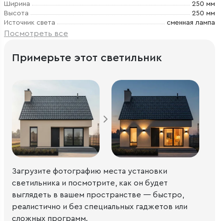
Ширина
250 мм
Высота
250 мм
Источник света
сменная лампа
Посмотреть все
Примерьте этот светильник
Загрузите фотографию места установки
светильника и посмотрите, как он будет
выглядеть в вашем пространстве — быстро,
реалистично и без специальных гаджетов или
сложных программ.