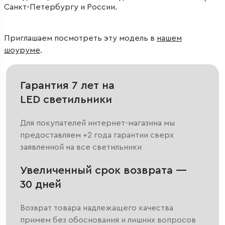
Санкт-Петербургу и России.
Приглашаем посмотреть эту модель в
нашем
шоуруме
.
Гарантия 7 лет на
LED светильники
Для покупателей интернет-магазина мы
предоставляем +2 года гарантии сверх
заявленной на все светильники
Увеличенный срок возврата —
30 дней
Возврат товара надлежащего качества
примем без обоснования и лишних вопросов