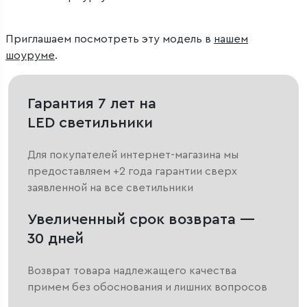
Приглашаем посмотреть эту модель в
нашем
шоуруме
.
Гарантия 7 лет на
LED светильники
Для покупателей интернет-магазина мы
предоставляем +2 года гарантии сверх
заявленной на все светильники
Увеличенный срок возврата —
30 дней
Возврат товара надлежащего качества
примем без обоснования и лишних вопросов