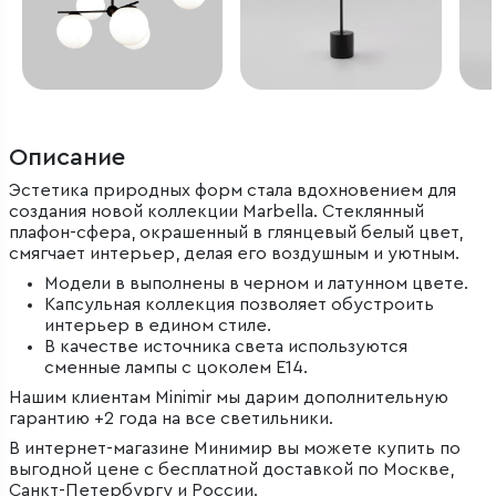
Описание
Эстетика природных форм стала вдохновением для
создания новой коллекции Marbella. Стеклянный
плафон-сфера, окрашенный в глянцевый белый цвет,
смягчает интерьер, делая его воздушным и уютным.
Модели в выполнены в черном и латунном цвете.
Капсульная коллекция позволяет обустроить
интерьер в едином стиле.
В качестве источника света используются
сменные лампы с цоколем Е14.
Нашим клиентам Minimir мы дарим дополнительную
гарантию +2 года на все светильники.
В интернет-магазине Минимир вы можете купить по
выгодной цене с бесплатной доставкой по Москве,
Санкт-Петербургу и России.