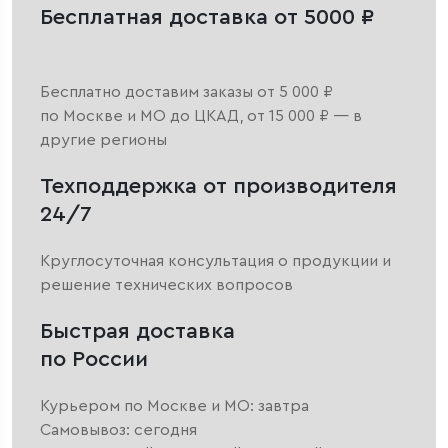
Бесплатная доставка от 5000 ₽
Бесплатно доставим заказы от 5 000 ₽
по Москве и МО до ЦКАД, от 15 000 ₽ — в
другие регионы
Техподдержка от производителя
24/7
Круглосуточная консультация о продукции и
решение технических вопросов
Быстрая доставка
по России
Курьером по Москве и МО: завтра
Самовывоз: сегодня