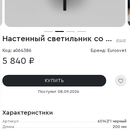
Настенный светильник со стеклянным плафоном
еще
Код: a064386
Бренд: Eurosvet
5 840 ₽
КУПИТЬ
Поступит 08.09.2026
Характеристики
Артикул
60147/1 черный
Длина
200 мм