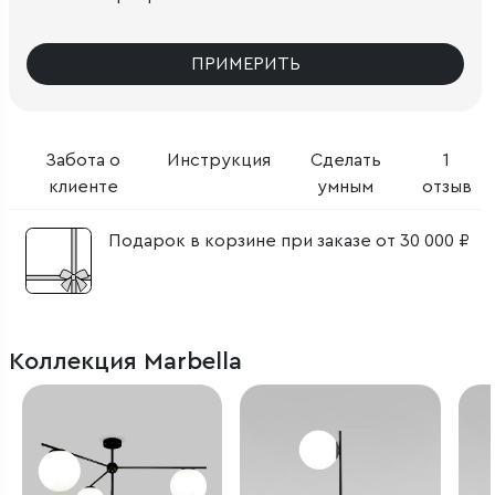
ПРИМЕРИТЬ
Забота о
Инструкция
Сделать
1
клиенте
умным
отзыв
Подарок в корзине при заказе от 30 000 ₽
Коллекция Marbella