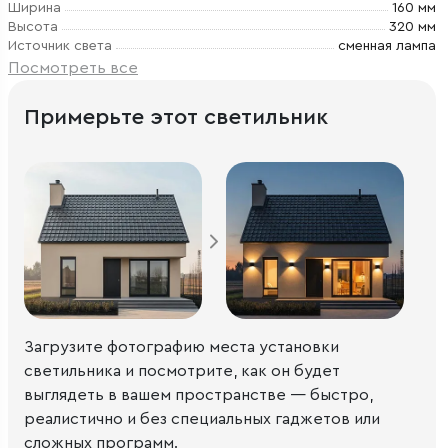
Ширина
160 мм
Высота
320 мм
Источник света
сменная лампа
Посмотреть все
Примерьте этот светильник
Загрузите фотографию места установки
светильника и посмотрите, как он будет
выглядеть в вашем пространстве — быстро,
реалистично и без специальных гаджетов или
сложных программ.