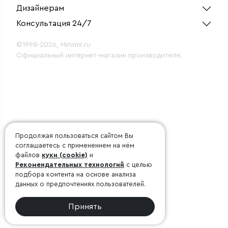
Дизайнерам
Консультация 24/7
©1998-2026, Minimir.ru
Официальный интернет-магазин производителя.
Продолжая пользоваться сайтом Вы
соглашаетесь с применением на нём
файлов
куки (cookie)
и
Рекомендательных технологий
с целью
подбора контента на основе анализа
данных о предпочтениях пользователей.
Принять